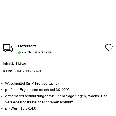
Lieferzeit:
ca. 1-3 Werktage
Inhalt:
1 Liter
GTIN:
5060209267630
Waschmittel für Mikrofasertücher
perfekte Ergebnisse schon bei 30-40°C
entfernt Verschmutzungen wie Teerablagerungen, Wachs- und
Versiegelungsreste oder Straßenschmutz
ph-Wert: 13,5-14,0