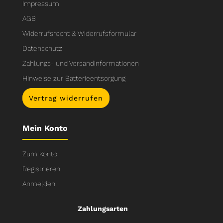
Impressum
AGB
Widerrufsrecht & Widerrufsformular
Datenschutz
Zahlungs- und Versandinformationen
Hinweise zur Batterieentsorgung
Vertrag widerrufen
Mein Konto
Zum Konto
Registrieren
Anmelden
Zahlungsarten