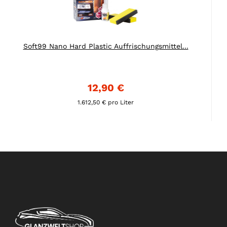
Soft99 Nano Hard Plastic Auffrischungsmittel...
12,90 €
1.612,50 € pro Liter