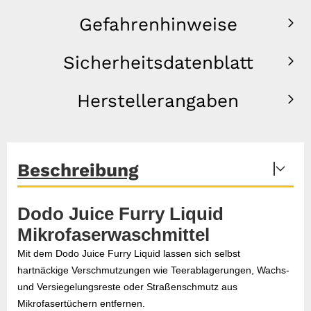
Gefahrenhinweise
Sicherheitsdatenblatt
Herstellerangaben
Beschreibung
Dodo Juice Furry Liquid
Mikrofaserwaschmittel
Mit dem Dodo Juice Furry Liquid lassen sich selbst
hartnäckige Verschmutzungen wie Teerablagerungen, Wachs-
und Versiegelungsreste oder Straßenschmutz aus
Mikrofasertüchern entfernen.