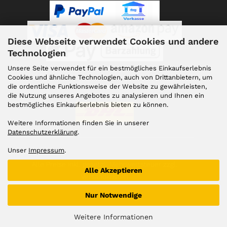
Diese Webseite verwendet Cookies und andere
Technologien
Unsere Seite verwendet für ein bestmögliches Einkaufserlebnis
Cookies und ähnliche Technologien, auch von Drittanbietern, um
die ordentliche Funktionsweise der Website zu gewährleisten,
Versand
die Nutzung unseres Angebotes zu analysieren und Ihnen ein
bestmögliches Einkaufserlebnis bieten zu können.
Weitere Informationen finden Sie in unserer
Datenschutzerklärung
.
Unser
Impressum
.
Alle Preise inkl. gesetzl. Mehrwertsteuer zzgl.
Alle Akzeptieren
Versandkosten
Nur Notwendige
Weitere Informationen