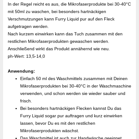
In der Regel reicht es aus, die Mikrofaserprodukte bei 30-40°C
mit 50ml zu waschen, bei besonders hartnäckigen
Verschmutzungen kann Furry Liquid pur auf den Fleck
aufgetragen werden.
Nach kurzem einwirken kann das Tuch zusammen mit den
restlichen Mikrofaserprodukten gewaschen werden.
Anschließend wirkt das Produkt annähernd wie neu.
ph-Wert: 13,5-14,0
Anwendung:
Einfach 50 ml des Waschmittels zusammen mit Deinen
Mikrofaserprodukten bei 30-40°C in der Waschmaschine
verwenden, und schon werden sie wieder sauber und
frisch.
Bei besonders hartnäckigen Flecken kannst Du das
Furry Liquid sogar pur auftragen und kurz einwirken
lassen, bevor Du es mit den restlichen
Mikrofaserprodukten wäschst.
Das Waschmittel ist auch zur Handwäsche geeignet.