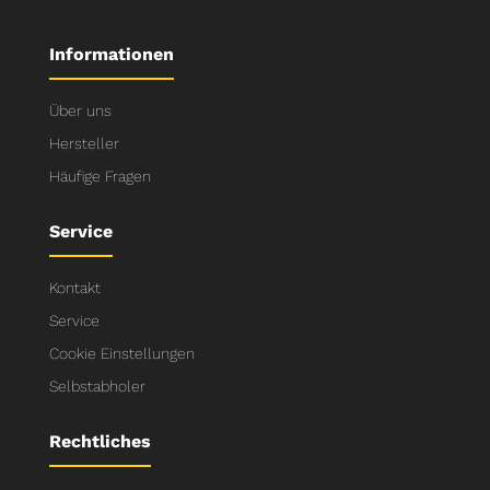
Informationen
Über uns
Hersteller
Häufige Fragen
Service
Kontakt
Service
Cookie Einstellungen
Selbstabholer
Rechtliches