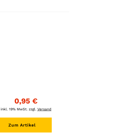
0,95 €
inkl. 19% MwSt. zzgl.
Versand
Zum Artikel