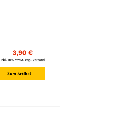
3,90 €
inkl. 19% MwSt. zzgl.
Versand
Zum Artikel