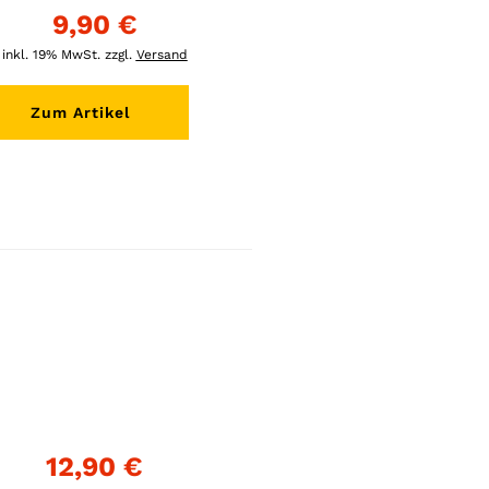
9,90 €
inkl. 19% MwSt. zzgl.
Versand
Zum Artikel
12,90 €