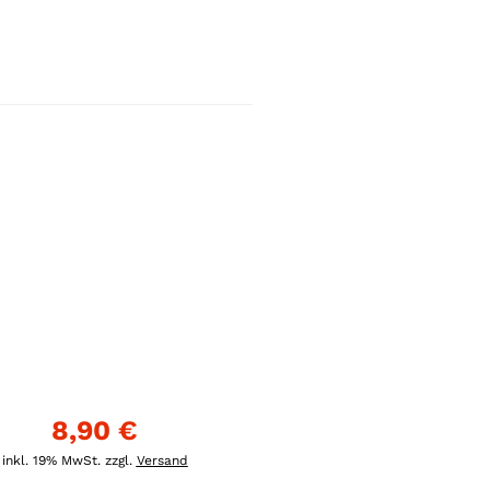
8,90 €
inkl. 19% MwSt. zzgl.
Versand