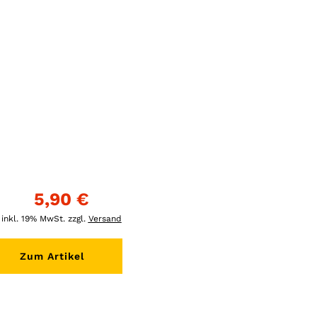
5,90 €
inkl. 19% MwSt. zzgl.
Versand
Zum Artikel