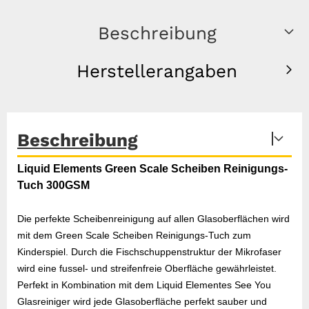
Beschreibung
Herstellerangaben
Beschreibung
Liquid Elements Green Scale Scheiben Reinigungs-
Tuch 300GSM
Die perfekte Scheibenreinigung auf allen Glasoberflächen wird
mit dem Green Scale Scheiben Reinigungs-Tuch zum
Kinderspiel. Durch die Fischschuppenstruktur der Mikrofaser
wird eine fussel- und streifenfreie Oberfläche gewährleistet.
Perfekt in Kombination mit dem Liquid Elementes See You
Glasreiniger wird jede Glasoberfläche perfekt sauber und