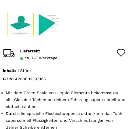
Lieferzeit:
ca. 1-3 Werktage
Inhalt:
1 Stück
GTIN:
4260632393185
Mit dem Green Scale von Liquid Elements bekommst du
alle Glasoberflächen an deinem Fahrzeug super schnell und
einfach sauber
Durch die spezielle Fischschuppenstruktur kann das Tuch
superschnell Flüssigkeiten und Verschmutzungen von
deiner Scheibe entfernen