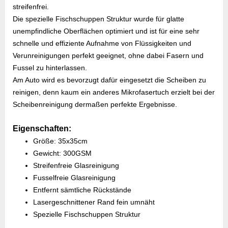
streifenfrei.
Die spezielle Fischschuppen Struktur wurde für glatte
unempfindliche Oberflächen optimiert und ist für eine sehr
schnelle und effiziente Aufnahme von Flüssigkeiten und
Verunreinigungen perfekt geeignet, ohne dabei Fasern und
Fussel zu hinterlassen.
Am Auto wird es bevorzugt dafür eingesetzt die Scheiben zu
reinigen, denn kaum ein anderes Mikrofasertuch erzielt bei der
Scheibenreinigung dermaßen perfekte Ergebnisse.
Eigenschaften:
Größe: 35x35cm
Gewicht: 300GSM
Streifenfreie Glasreinigung
Fusselfreie Glasreinigung
Entfernt sämtliche Rückstände
Lasergeschnittener Rand fein umnäht
Spezielle Fischschuppen Struktur