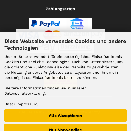
Zahlungsarten
Diese Webseite verwendet Cookies und andere
Technologien
Unsere Seite verwendet für ein bestmögliches Einkaufserlebnis
Cookies und ähnliche Technologien, auch von Drittanbietern, um
die ordentliche Funktionsweise der Website zu gewährleisten,
Versand
die Nutzung unseres Angebotes zu analysieren und Ihnen ein
bestmögliches Einkaufserlebnis bieten zu können.
Weitere Informationen finden Sie in unserer
Datenschutzerklärung
.
Unser
Impressum
.
Alle Preise inkl. gesetzl. Mehrwertsteuer zzgl.
Alle Akzeptieren
Versandkosten
Nur Notwendige