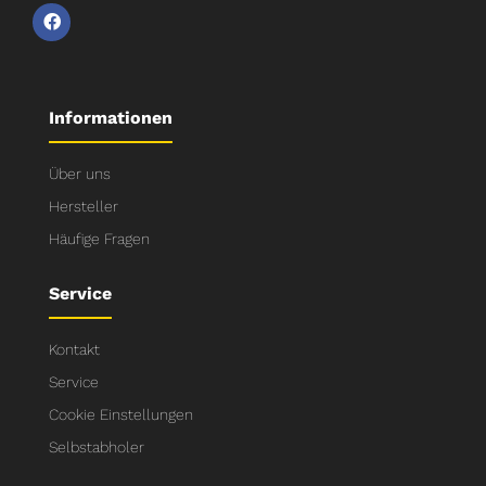
Informationen
Über uns
Hersteller
Häufige Fragen
Service
Kontakt
Service
Cookie Einstellungen
Selbstabholer