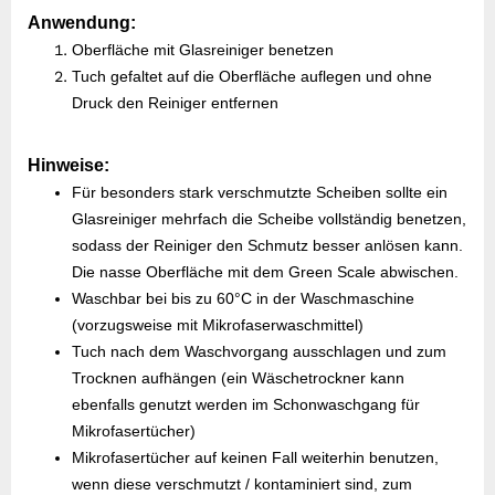
Anwendung:
Oberfläche mit Glasreiniger benetzen
Tuch gefaltet auf die Oberfläche auflegen und ohne
Druck den Reiniger entfernen
Hinweise:
Für besonders stark verschmutzte Scheiben sollte ein
Glasreiniger mehrfach die Scheibe vollständig benetzen,
sodass der Reiniger den Schmutz besser anlösen kann.
Die nasse Oberfläche mit dem Green Scale abwischen.
Waschbar bei bis zu 60°C in der Waschmaschine
(vorzugsweise mit Mikrofaserwaschmittel)
Tuch nach dem Waschvorgang ausschlagen und zum
Trocknen aufhängen (ein Wäschetrockner kann
ebenfalls genutzt werden im Schonwaschgang für
Mikrofasertücher)
Mikrofasertücher auf keinen Fall weiterhin benutzen,
wenn diese verschmutzt / kontaminiert sind, zum