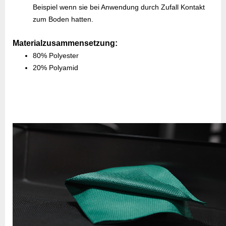
Beispiel wenn sie bei Anwendung durch Zufall Kontakt
zum Boden hatten.
Materialzusammensetzung:
80% Polyester
20% Polyamid