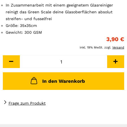
In Zusammenarbeit mit einem geeignetem Glasreiniger
reinigt das Green Scale deine Glasoberflächen absolut
streifen- und fusselfrei
Größe: 35x35cm
Gewicht: 300 GSM
3,90 €
inkl. 19% MwSt. zzgl.
Versand
In den Warenkorb
Frage zum Produkt