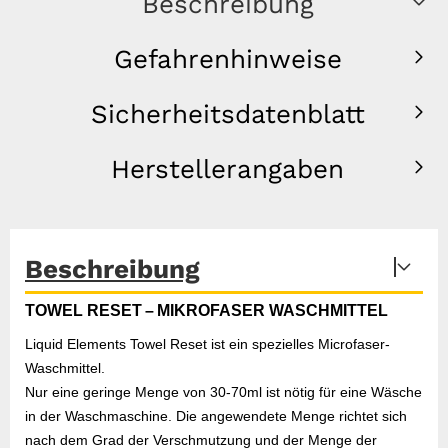
Beschreibung
Gefahrenhinweise
Sicherheitsdatenblatt
Herstellerangaben
Beschreibung
TOWEL RESET – MIKROFASER WASCHMITTEL
Liquid Elements Towel Reset ist ein spezielles Microfaser-
Waschmittel.
Nur eine geringe Menge von 30-70ml ist nötig für eine Wäsche
in der Waschmaschine. Die angewendete Menge richtet sich
nach dem Grad der Verschmutzung und der Menge der