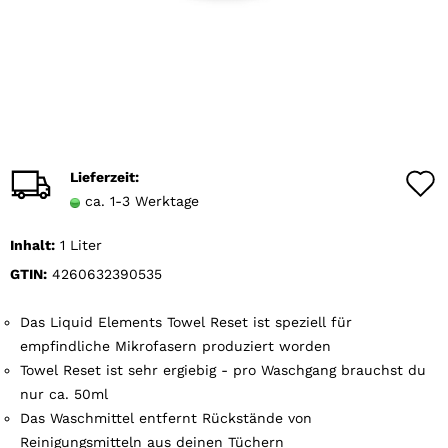
Lieferzeit:
ca. 1-3 Werktage
Inhalt:
1 Liter
GTIN:
4260632390535
Das Liquid Elements Towel Reset ist speziell für
empfindliche Mikrofasern produziert worden
Towel Reset ist sehr ergiebig - pro Waschgang brauchst du
nur ca. 50ml
Das Waschmittel entfernt Rückstände von
Reinigungsmitteln aus deinen Tüchern