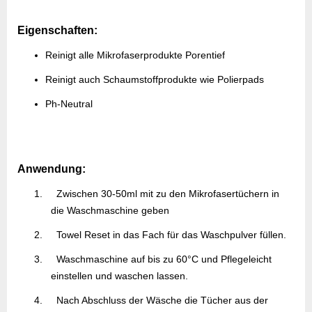
Eigenschaften:
Reinigt alle Mikrofaserprodukte Porentief
Reinigt auch Schaumstoffprodukte wie Polierpads
Ph-Neutral
Anwendung:
1.
Zwischen 30-50ml mit zu den Mikrofasertüchern in
die Waschmaschine geben
2.
Towel Reset in das Fach für das Waschpulver füllen.
3.
Waschmaschine auf bis zu 60°C und Pflegeleicht
einstellen und waschen lassen.
4.
Nach Abschluss der Wäsche die Tücher aus der