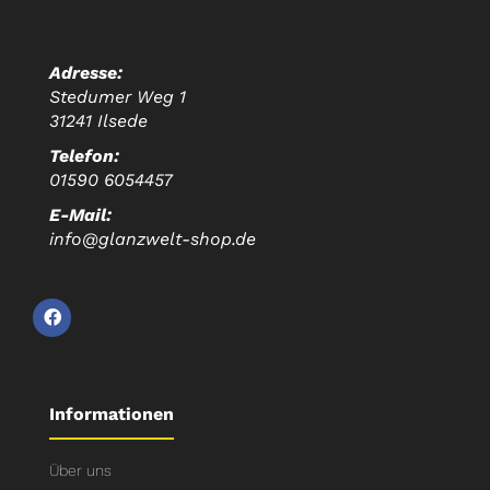
Adresse:
Stedumer Weg 1
31241 Ilsede
Telefon:
01590 6054457
E-Mail:
info@glanzwelt-shop.de
Informationen
Über uns