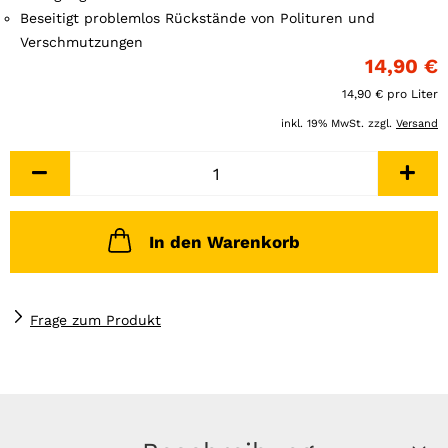
Beseitigt problemlos Rückstände von Polituren und
Verschmutzungen
14,90 €
14,90 € pro Liter
inkl. 19% MwSt. zzgl.
Versand
In den Warenkorb
Frage zum Produkt