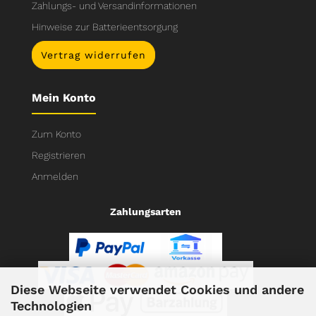
Zahlungs- und Versandinformationen
Hinweise zur Batterieentsorgung
Vertrag widerrufen
Mein Konto
Zum Konto
Registrieren
Anmelden
Zahlungsarten
Diese Webseite verwendet Cookies und andere
Technologien