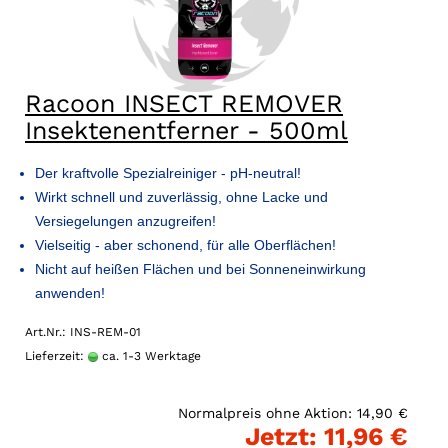
Racoon INSECT REMOVER
Insektenentferner - 500ml
Der kraftvolle Spezialreiniger - pH-neutral!
Wirkt schnell und zuverlässig, ohne Lacke und
Versiegelungen anzugreifen!
Vielseitig - aber schonend, für alle Oberflächen!
Nicht auf heißen Flächen und bei Sonneneinwirkung
anwenden!
Art.Nr.: INS-REM-01
Lieferzeit:
ca. 1-3 Werktage
Normalpreis ohne Aktion: 14,90 €
Jetzt: 11,96 €