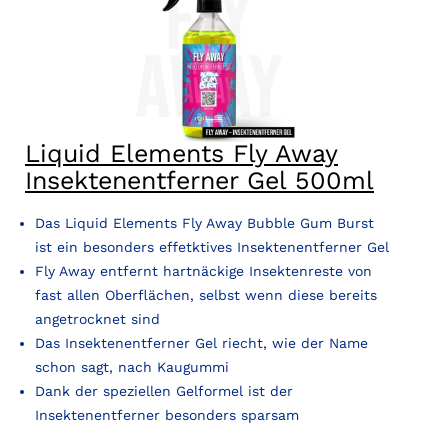
Liquid Elements Fly Away
Insektenentferner Gel 500ml
Das Liquid Elements Fly Away Bubble Gum Burst
ist ein besonders effetktives Insektenentferner Gel
Fly Away entfernt hartnäckige Insektenreste von
fast allen Oberflächen, selbst wenn diese bereits
angetrocknet sind
Das Insektenentferner Gel riecht, wie der Name
schon sagt, nach Kaugummi
Dank der speziellen Gelformel ist der
Insektenentferner besonders sparsam