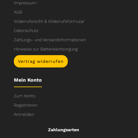
Impressum
AGB
Widerrufsrecht & Widerrufsformular
Datenschutz
Zahlungs- und Versandinformationen
Hinweise zur Batterieentsorgung
Vertrag widerrufen
Mein Konto
Zum Konto
Registrieren
Anmelden
Zahlungsarten