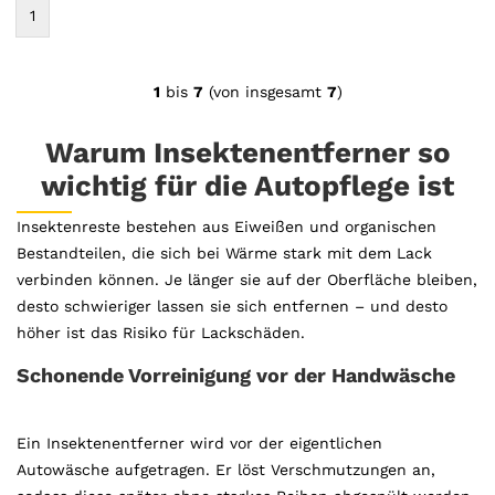
1
1
bis
7
(von insgesamt
7
)
Warum Insektenentferner so
wichtig für die Autopflege ist
Insektenreste bestehen aus Eiweißen und organischen
Bestandteilen, die sich bei Wärme stark mit dem Lack
verbinden können. Je länger sie auf der Oberfläche bleiben,
desto schwieriger lassen sie sich entfernen – und desto
höher ist das Risiko für Lackschäden.
Schonende Vorreinigung vor der Handwäsche
Ein Insektenentferner wird vor der eigentlichen
Autowäsche aufgetragen. Er löst Verschmutzungen an,