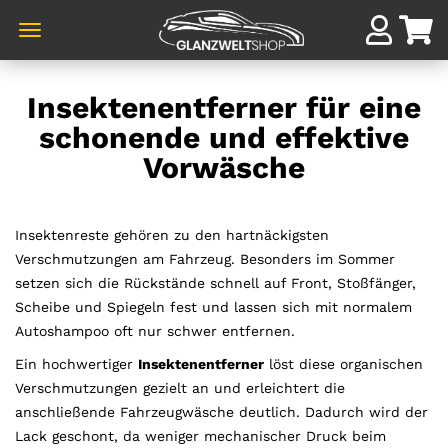
Direkt
zum
Insektenentferner für eine
Hauptinhalt
schonende und effektive
Vorwäsche
Insektenreste gehören zu den hartnäckigsten
Verschmutzungen am Fahrzeug. Besonders im Sommer
setzen sich die Rückstände schnell auf Front, Stoßfänger,
Scheibe und Spiegeln fest und lassen sich mit normalem
Autoshampoo oft nur schwer entfernen.
Ein hochwertiger
Insektenentferner
löst diese organischen
Verschmutzungen gezielt an und erleichtert die
anschließende Fahrzeugwäsche deutlich. Dadurch wird der
Lack geschont, da weniger mechanischer Druck beim