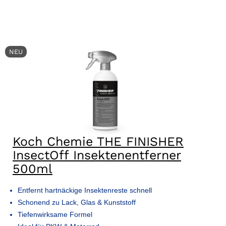
NEU
Koch Chemie THE FINISHER
InsectOff Insektenentferner
500ml
Entfernt hartnäckige Insektenreste schnell
Schonend zu Lack, Glas & Kunststoff
Tiefenwirksame Formel