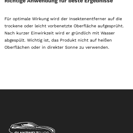
Richtige Anwendung für beste Ergebnisse
Für optimale Wirkung wird der Insektenentferner auf die
trockene oder leicht vorbenetzte Oberfläche aufgesprüht.
Nach kurzer Einwirkzeit wird er gründlich mit Wasser
abgespült. Wichtig ist, das Produkt nicht auf heißen
Oberflächen oder in direkter Sonne zu verwenden.