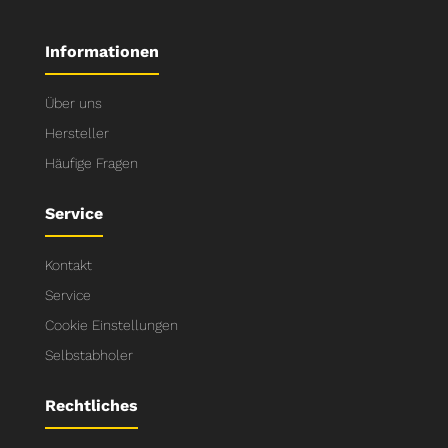
Informationen
Über uns
Hersteller
Häufige Fragen
Service
Kontakt
Service
Cookie Einstellungen
Selbstabholer
Rechtliches