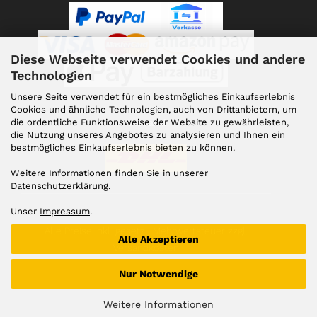
Diese Webseite verwendet Cookies und andere
Technologien
Unsere Seite verwendet für ein bestmögliches Einkaufserlebnis
Cookies und ähnliche Technologien, auch von Drittanbietern, um
die ordentliche Funktionsweise der Website zu gewährleisten,
Versand
die Nutzung unseres Angebotes zu analysieren und Ihnen ein
bestmögliches Einkaufserlebnis bieten zu können.
Weitere Informationen finden Sie in unserer
Datenschutzerklärung
.
Unser
Impressum
.
Alle Preise inkl. gesetzl. Mehrwertsteuer zzgl.
Alle Akzeptieren
Versandkosten
Nur Notwendige
Weitere Informationen