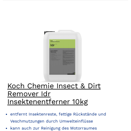
Koch Chemie Insect & Dirt
Remover Idr
Insektenentferner 10kg
entfernt Insektenreste, fettige Rückstände und
Veschmutzungen durch Umwelteinflüsse
kann auch zur Reinigung des Motorraumes