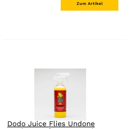
Zum Artikel
Dodo Juice Flies Undone