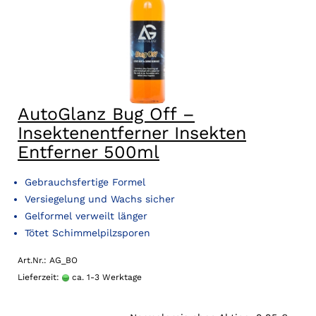
AutoGlanz Bug Off –
Insektenentferner Insekten
Entferner 500ml
Gebrauchsfertige Formel
Versiegelung und Wachs sicher
Gelformel verweilt länger
Tötet Schimmelpilzsporen
Art.Nr.: AG_BO
Lieferzeit:
ca. 1-3 Werktage