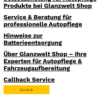
Produkte bei Glanzwelt Shop
Service & Beratung für
professionelle Autopflege
Hinweise zur
Batterieentsorgung
Über Glanzwelt Shop – Ihre
Experten für Autopflege &
Fahrzeugaufbereitung
Callback Service
Zurück