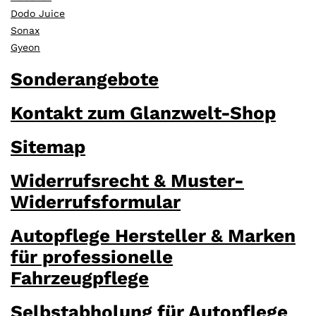
Dodo Juice
Sonax
Gyeon
Sonderangebote
Kontakt zum Glanzwelt-Shop
Sitemap
Widerrufsrecht & Muster-
Widerrufsformular
Autopflege Hersteller & Marken
für professionelle
Fahrzeugpflege
Selbstabholung für Autopflege