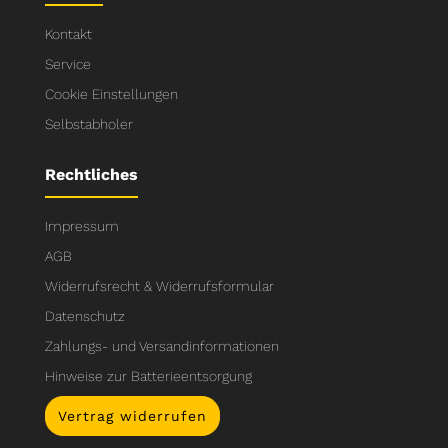
Kontakt
Service
Cookie Einstellungen
Selbstabholer
Rechtliches
Impressum
AGB
Widerrufsrecht & Widerrufsformular
Datenschutz
Zahlungs- und Versandinformationen
Hinweise zur Batterieentsorgung
Vertrag widerrufen