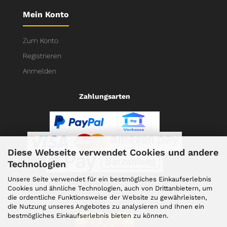
Mein Konto
Zum Konto
Registrieren
Anmelden
Zahlungsarten
Diese Webseite verwendet Cookies und andere
Technologien
Unsere Seite verwendet für ein bestmögliches Einkaufserlebnis
Cookies und ähnliche Technologien, auch von Drittanbietern, um
die ordentliche Funktionsweise der Website zu gewährleisten,
Versand
die Nutzung unseres Angebotes zu analysieren und Ihnen ein
bestmögliches Einkaufserlebnis bieten zu können.