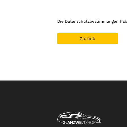
Die
Datenschutzbestimmungen
hab
Zurück