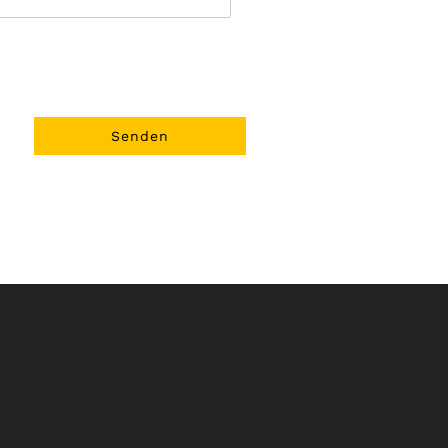
Senden