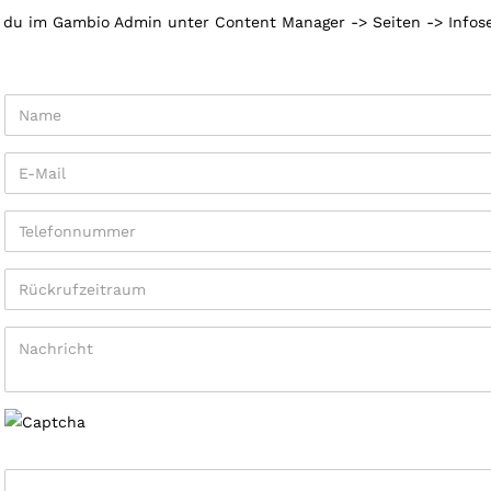
t du im Gambio Admin unter Content Manager -> Seiten -> Infose