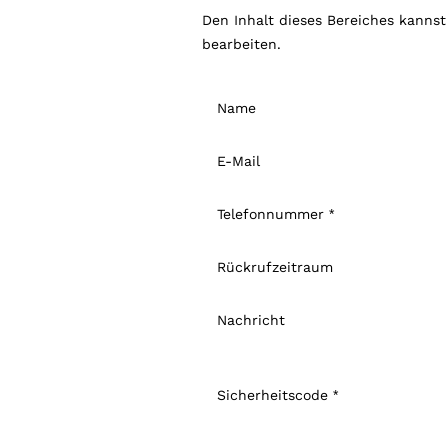
Den Inhalt dieses Bereiches kanns
bearbeiten.
Name
E-Mail
Telefonnummer
Rückrufzeitraum
Nachricht
Sicherheitscode