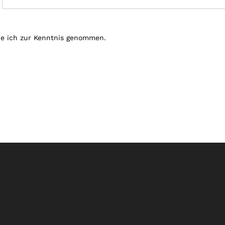
e ich zur Kenntnis genommen.