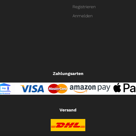
Registrieren
Anmelden
Zahlungsarten
Versand