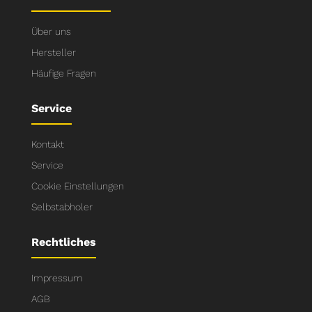
Über uns
Hersteller
Häufige Fragen
Service
Kontakt
Service
Cookie Einstellungen
Selbstabholer
Rechtliches
Impressum
AGB