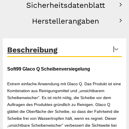
Sicherheitsdatenblatt
Herstellerangaben
Beschreibung
Soft99 Glaco Q Scheibenversiegelung
Extrem einfache Anwendung mit Glaco Q. Das Produkt ist eine
Kombination aus Reinigungsmittel und „unsichtbarem
Scheibenwischer“. Es ist nicht nötig, die Scheibe vor dem
Auftragen des Produktes gründlich zu Reinigen. Glaco Q
glättet die Oberfläche der Scheibe, so dass der Fahrtwind die
Scheibe frei von Wassertropfen hält, wenn es regnet. Dieser
„unsichtbare Scheibenwischer“ verbessert die Sichtweite bei