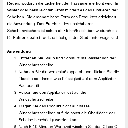
Regen, wodurch die Sicherheit der Passagiere erhöht wird. Im
Winter oder beim leichten Frost mindert es das Einfrieren der
Scheiben. Die ergonomische Form des Produktes erleichtert
die Anwendung. Das Ergebnis des unsichtbaren
Scheibenwischers ist schon ab 45 km/h sichtbar, wodurch es
für Fahrer ideal ist, welche häufig in der Stadt unterwegs sind.
Anwendung
Entfernen Sie Staub und Schmutz mit Wasser von der
Windschutzscheibe.
Nehmen Sie die Verschlußkappe ab und dücken Sie die
Flasche so, dass etwas Flüssigkeit auf dem Applikator-
Pad austritt.
Reiben Sie den Applikator fest auf die
Windschutzscheibe.
Tragen Sie das Produkt nicht auf nasse
Windschutzscheiben auf, da sonst die Oberfläche der
Scheibe beschädigt werden kann.
Nach 5-10 Minuten Wartezeit wischen Sie das Glaco Q