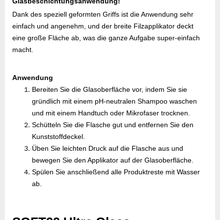
Glasbeschichtungsanwendung!
Dank des speziell geformten Griffs ist die Anwendung sehr
einfach und angenehm, und der breite Filzapplikator deckt
eine große Fläche ab, was die ganze Aufgabe super-einfach
macht.
Anwendung
Bereiten Sie die Glasoberfläche vor, indem Sie sie
gründlich mit einem pH-neutralen Shampoo waschen
und mit einem Handtuch oder Mikrofaser trocknen.
Schütteln Sie die Flasche gut und entfernen Sie den
Kunststoffdeckel.
Üben Sie leichten Druck auf die Flasche aus und
bewegen Sie den Applikator auf der Glasoberfläche.
Spülen Sie anschließend alle Produktreste mit Wasser
ab.