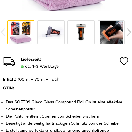
Lieferzeit:
ca. 1-3 Werktage
Inhalt:
100ml + 70ml + Tuch
GTIN:
Das SOFT99 Glaco Glass Compound Roll On ist eine effektive
Scheibenpolitur
Die Politur entfernt Streifen von Scheibenwischern
Beseitigt anderweitig hartnäckigen Schmutz von der Scheibe
Erstellt eine perfekte Grundlage für eine anschließende