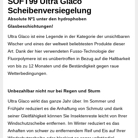
SOFT99 Ultra Glaco
Scheibenversiegelung
Absolute Nº1 unter den hydrophoben
Glasbeschichtungen!
Ultra Glaco ist eine Legende in der Kategorie der unsichtbaren
Wischer und eines der weltweit beliebtesten Produkte dieser
Art. Dank der hier verwendeten Fusso-Technologie der
Fluorpolymere ist es unübertroffen in Bezug auf die Haltbarkeit
von bis zu 12 Monaten und die Beständigkeit gegen raue
Wetterbedingungen.
Unbezahlbar nicht nur bei Regen und Sturm
Ultra Glaco wirkt das ganze Jahr über. Im Sommer und
Frühjahr reduziert es die Anhaftung von Schmutz und dank
seiner Gleitfähigkeit können Sie Insektenreste leicht von Ihrer
Windschutzscheibe entfernen. Im Winter reduziert es das
Anhaften von schwer zu entfernendem Reif und Eis auf Ihrer