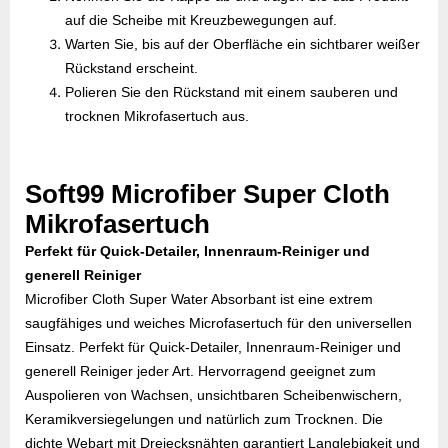
auf die Scheibe mit Kreuzbewegungen auf.
Warten Sie, bis auf der Oberfläche ein sichtbarer weißer
Rückstand erscheint.
Polieren Sie den Rückstand mit einem sauberen und
trocknen Mikrofasertuch aus.
Soft99 Microfiber Super Cloth
Mikrofasertuch
Perfekt für Quick-Detailer, Innenraum-Reiniger und
generell Reiniger
Microfiber Cloth Super Water Absorbant ist eine extrem
saugfähiges und weiches Microfasertuch für den universellen
Einsatz. Perfekt für Quick-Detailer, Innenraum-Reiniger und
generell Reiniger jeder Art. Hervorragend geeignet zum
Auspolieren von Wachsen, unsichtbaren Scheibenwischern,
Keramikversiegelungen und natürlich zum Trocknen. Die
dichte Webart mit Dreiecksnähten garantiert Langlebigkeit und