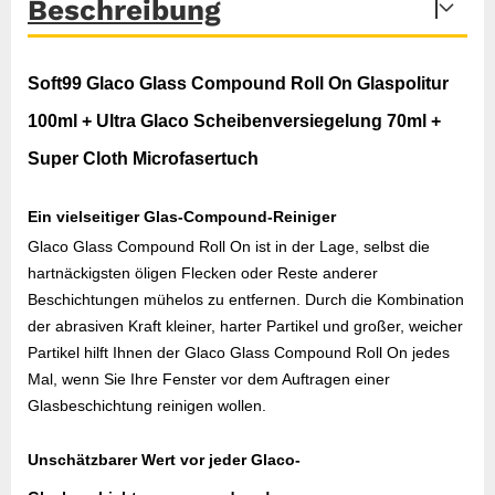
Beschreibung
Soft99 Glaco Glass Compound Roll On Glaspolitur
100ml + Ultra Glaco Scheibenversiegelung 70ml +
Super Cloth Microfasertuch
Ein vielseitiger Glas-Compound-Reiniger
Glaco Glass Compound Roll On ist in der Lage, selbst die
hartnäckigsten öligen Flecken oder Reste anderer
Beschichtungen mühelos zu entfernen. Durch die Kombination
der abrasiven Kraft kleiner, harter Partikel und großer, weicher
Partikel hilft Ihnen der Glaco Glass Compound Roll On jedes
Mal, wenn Sie Ihre Fenster vor dem Auftragen einer
Glasbeschichtung reinigen wollen.
Unschätzbarer Wert vor jeder Glaco-