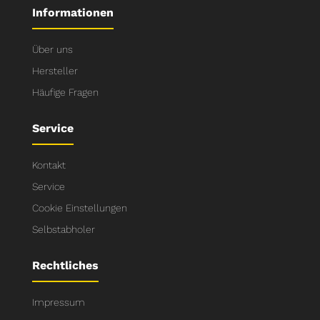
Informationen
Über uns
Hersteller
Häufige Fragen
Service
Kontakt
Service
Cookie Einstellungen
Selbstabholer
Rechtliches
Impressum