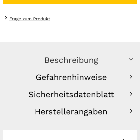
Frage zum Produkt
Beschreibung
Gefahrenhinweise
Sicherheitsdatenblatt
Herstellerangaben