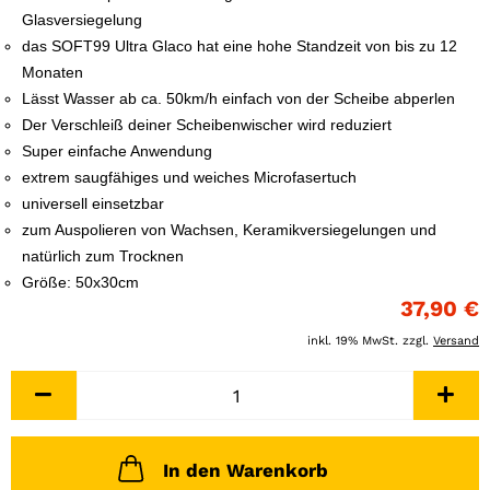
Glasversiegelung
das SOFT99 Ultra Glaco hat eine hohe Standzeit von bis zu 12
Monaten
Lässt Wasser ab ca. 50km/h einfach von der Scheibe abperlen
Der Verschleiß deiner Scheibenwischer wird reduziert
Super einfache Anwendung
extrem saugfähiges und weiches Microfasertuch
universell einsetzbar
zum Auspolieren von Wachsen, Keramikversiegelungen und
natürlich zum Trocknen
Größe: 50x30cm
37,90 €
inkl. 19% MwSt. zzgl.
Versand
In den Warenkorb