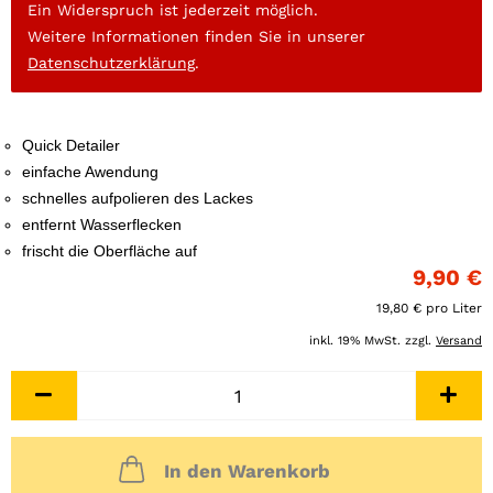
Ein Widerspruch ist jederzeit möglich.
Weitere Informationen finden Sie in unserer
Datenschutzerklärung
.
Quick Detailer
einfache Awendung
schnelles aufpolieren des Lackes
entfernt Wasserflecken
frischt die Oberfläche auf
9,90 €
19,80 € pro Liter
inkl. 19% MwSt. zzgl.
Versand
In den Warenkorb