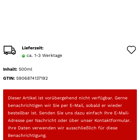
Lieferzeit:
ca. 1-3 Werktage
Inhalt:
500ml
GTIN:
5906874137192
Dieser Artikel ist vorübergehend nicht verfügbar. Gerne
benachrichtigen wir Sie per E-Mail, sobald er wieder
bestellbar ist. Senden Sie uns dazu einfach Ihre E-Mail-
Adresse per Nachricht oder über unser Kontaktformular.
Ihre Daten verwenden wir ausschließlich für diese
Benachrichtigung.