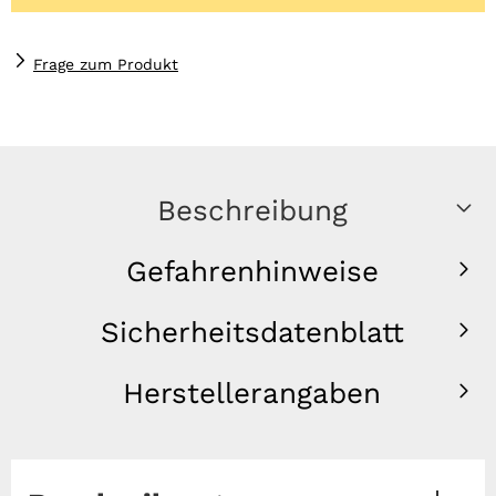
Frage zum Produkt
Beschreibung
Gefahrenhinweise
Sicherheitsdatenblatt
Herstellerangaben