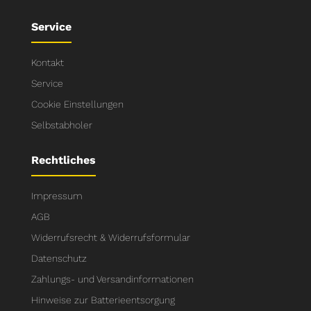
Service
Kontakt
Service
Cookie Einstellungen
Selbstabholer
Rechtliches
Impressum
AGB
Widerrufsrecht & Widerrufsformular
Datenschutz
Zahlungs- und Versandinformationen
Hinweise zur Batterieentsorgung