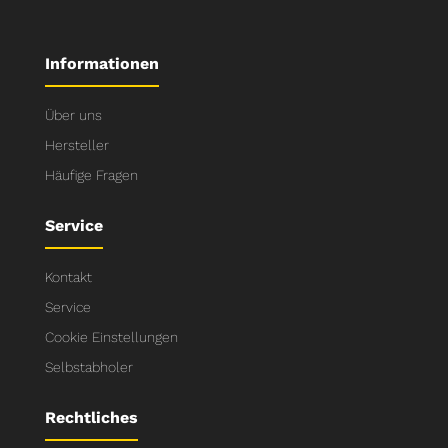
Informationen
Über uns
Hersteller
Häufige Fragen
Service
Kontakt
Service
Cookie Einstellungen
Selbstabholer
Rechtliches