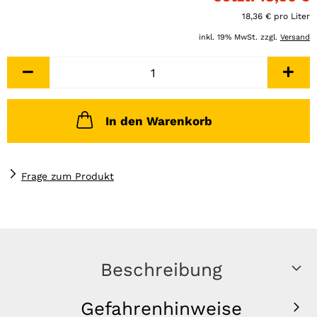
18,36 € pro Liter
inkl. 19% MwSt. zzgl.
Versand
In den Warenkorb
Frage zum Produkt
Beschreibung
Gefahrenhinweise