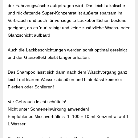
der Fahrzeugwäsche aufgetragen wird. Das leicht alkalische
und rückfettende Super-Konzentrat ist äußerst sparsam im
Verbrauch und auch für versiegelte Lackoberflächen bestens
geeignet, da es 'nur' reinigt und keine zusätzliche Wachs- oder
Glanzschicht aufbaut!
Auch die Lackbeschichtungen werden somit optimal gereinigt
und der Glanzeffekt bleibt länger erhalten.
Das Shampoo lässt sich dann nach dem Waschvorgang ganz
leicht mit klarem Wasser abspülen und hinterlässt keinerlei
Flecken oder Schlieren!
Vor Gebrauch leicht schütteln!
Nicht unter Sonneneinwirkung anwenden!
Empfohlenes Mischverhältnis: 1: 100 = 10 ml Konzentrat auf 1
L Wasser.