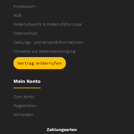
Impressum
AGB
Widerrufsrecht & Widerrufsformular
Datenschutz
Zahlungs- und Versandinformationen
Hinweise zur Batterieentsorgung
Vertrag widerrufen
Mein Konto
Zum Konto
Registrieren
Anmelden
Zahlungsarten