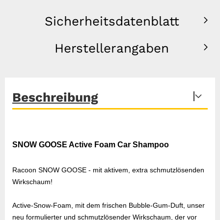
Sicherheitsdatenblatt
Herstellerangaben
Beschreibung
SNOW GOOSE Active Foam Car Shampoo
Racoon SNOW GOOSE - mit aktivem, extra schmutzlösenden
Wirkschaum!
Active-Snow-Foam, mit dem frischen Bubble-Gum-Duft, unser
neu formulierter und schmutzlösender Wirkschaum, der vor