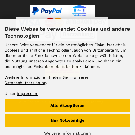
Diese Webseite verwendet Cookies und andere
Technologien
Unsere Seite verwendet für ein bestmögliches Einkaufserlebnis
Cookies und ähnliche Technologien, auch von Drittanbietern, um
die ordentliche Funktionsweise der Website zu gewährleisten,
Versand
die Nutzung unseres Angebotes zu analysieren und Ihnen ein
bestmögliches Einkaufserlebnis bieten zu können.
Weitere Informationen finden Sie in unserer
Datenschutzerklärung
.
Unser
Impressum
.
Alle Preise inkl. gesetzl. Mehrwertsteuer zzgl.
Alle Akzeptieren
Versandkosten
Nur Notwendige
Weitere Informationen