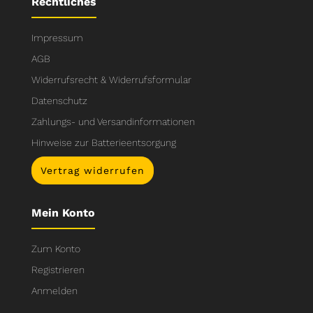
Rechtliches
Impressum
AGB
Widerrufsrecht & Widerrufsformular
Datenschutz
Zahlungs- und Versandinformationen
Hinweise zur Batterieentsorgung
Vertrag widerrufen
Mein Konto
Zum Konto
Registrieren
Anmelden