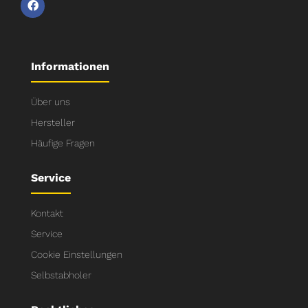
Informationen
Über uns
Hersteller
Häufige Fragen
Service
Kontakt
Service
Cookie Einstellungen
Selbstabholer