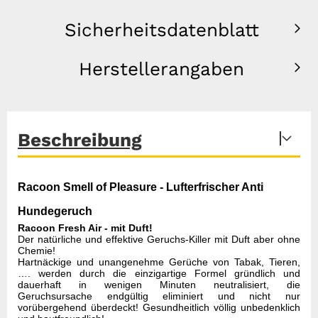
Sicherheitsdatenblatt
Herstellerangaben
Beschreibung
Racoon Smell of Pleasure - Lufterfrischer Anti
Hundegeruch
Racoon Fresh Air - mit Duft!
Der natürliche und effektive Geruchs-Killer mit Duft aber ohne
Chemie!
Hartnäckige und unangenehme Gerüche von Tabak, Tieren,
…. werden durch die einzigartige Formel gründlich und
dauerhaft in wenigen Minuten neutralisiert, die
Geruchsursache endgültig eliminiert und nicht nur
vorübergehend überdeckt! Gesundheitlich völlig unbedenklich