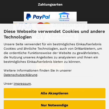
Zahlungsarten
Diese Webseite verwendet Cookies und andere
Technologien
Unsere Seite verwendet für ein bestmögliches Einkaufserlebnis
Cookies und ähnliche Technologien, auch von Drittanbietern, um
die ordentliche Funktionsweise der Website zu gewährleisten,
Versand
die Nutzung unseres Angebotes zu analysieren und Ihnen ein
bestmögliches Einkaufserlebnis bieten zu können.
Weitere Informationen finden Sie in unserer
Datenschutzerklärung
.
Unser
Impressum
.
Alle Preise inkl. gesetzl. Mehrwertsteuer zzgl.
Alle Akzeptieren
Versandkosten
Nur Notwendige