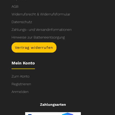
AGB
Widerrufsrecht & Widerrufsformular
Datenschutz
Zahlungs- und Versandinformationen
Hinweise zur Batterieentsorgung
Vertrag widerrufen
Mein Konto
Zum Konto
Registrieren
Anmelden
Zahlungsarten