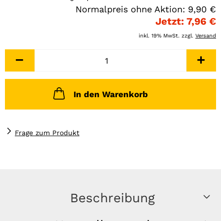
Normalpreis ohne Aktion: 9,90 €
Jetzt: 7,96 €
inkl. 19% MwSt. zzgl.
Versand
In den Warenkorb
Frage zum Produkt
Beschreibung