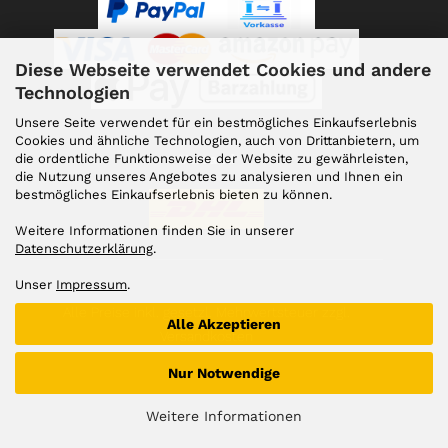
Diese Webseite verwendet Cookies und andere
Technologien
Unsere Seite verwendet für ein bestmögliches Einkaufserlebnis
Cookies und ähnliche Technologien, auch von Drittanbietern, um
die ordentliche Funktionsweise der Website zu gewährleisten,
Versand
die Nutzung unseres Angebotes zu analysieren und Ihnen ein
bestmögliches Einkaufserlebnis bieten zu können.
Weitere Informationen finden Sie in unserer
Datenschutzerklärung
.
Unser
Impressum
.
Alle Preise inkl. gesetzl. Mehrwertsteuer zzgl.
Alle Akzeptieren
Versandkosten
Nur Notwendige
Weitere Informationen