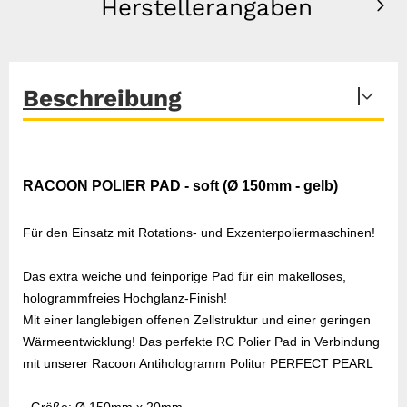
Herstellerangaben
Beschreibung
RACOON POLIER PAD - soft (Ø 150mm - gelb)
Für den Einsatz mit Rotations- und Exzenterpoliermaschinen!
Das extra weiche und feinporige Pad für ein makelloses,
hologrammfreies Hochglanz-Finish!
Mit einer langlebigen offenen Zellstruktur und einer geringen
Wärmeentwicklung! Das perfekte RC Polier Pad in Verbindung
mit unserer Racoon Antihologramm Politur PERFECT PEARL