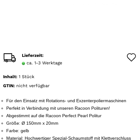
Lieferzeit:
ca. 1-3 Werktage
Inhalt:
1 Stück
GTIN:
nicht verfügbar
Für den Einsatz mit Rotations- und Exzenterpoliermaschinen
Perfekt in Verbindung mit unseren Racoon Polituren!
Abgestimmt auf die Racoon Perfect Pearl Politur
Größe: Ø 150mm x 20mm
Farbe: gelb
Material: Hochwertiger Spezial-Schaumstoff mit Klettverschluss