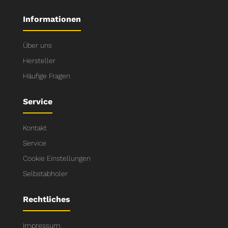
Informationen
Über uns
Hersteller
Häufige Fragen
Service
Kontakt
Service
Cookie Einstellungen
Selbstabholer
Rechtliches
Impressum