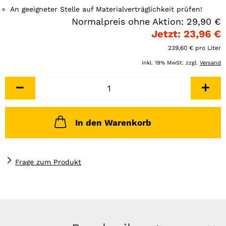
An geeigneter Stelle auf Materialverträglichkeit prüfen!
Normalpreis ohne Aktion: 29,90 €
Jetzt: 23,96 €
239,60 € pro Liter
inkl. 19% MwSt. zzgl.
Versand
In den Warenkorb
Frage zum Produkt