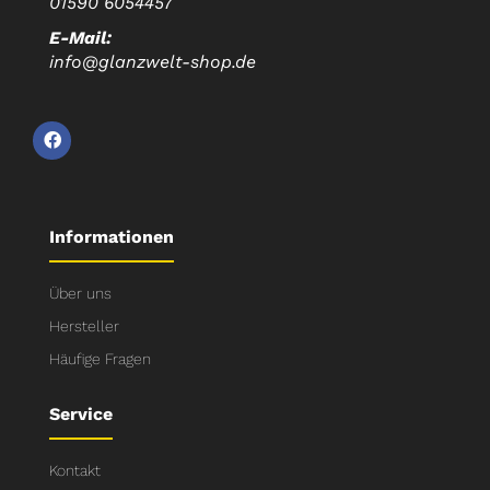
01590 6054457
E-Mail:
info@glanzwelt-shop.de
Informationen
Über uns
Hersteller
Häufige Fragen
Service
Kontakt