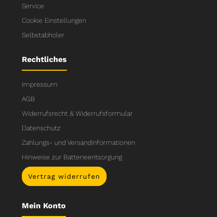
Service
Cookie Einstellungen
Selbstabholer
Rechtliches
Impressum
AGB
Widerrufsrecht & Widerrufsformular
Datenschutz
Zahlungs- und Versandinformationen
Hinweise zur Batterieentsorgung
Vertrag widerrufen
Mein Konto