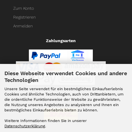
Zum Konto
Registrieren
Anmelden
Zahlungsarten
Diese Webseite verwendet Cookies und andere
Technologien
Unsere Seite verwendet für ein bestmögliches Einkaufserlebnis
Cookies und ähnliche Technologien, auch von Drittanbietern, um
die ordentliche Funktionsweise der Website zu gewährleisten,
Versand
die Nutzung unseres Angebotes zu analysieren und Ihnen ein
bestmögliches Einkaufserlebnis bieten zu können.
Weitere Informationen finden Sie in unserer
Datenschutzerklärung
.