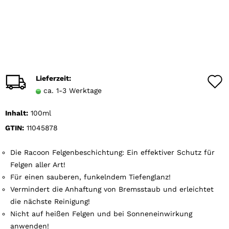
Lieferzeit:
ca. 1-3 Werktage
Inhalt:
100ml
GTIN:
11045878
Die Racoon Felgenbeschichtung: Ein effektiver Schutz für
Felgen aller Art!
Für einen sauberen, funkelndem Tiefenglanz!
Vermindert die Anhaftung von Bremsstaub und erleichtet
die nächste Reinigung!
Nicht auf heißen Felgen und bei Sonneneinwirkung
anwenden!