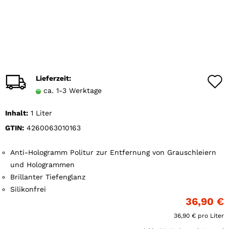
Lieferzeit:
ca. 1-3 Werktage
Inhalt:
1 Liter
GTIN:
4260063010163
Anti-Hologramm Politur zur Entfernung von Grauschleiern
und Hologrammen
Brillanter Tiefenglanz
Silikonfrei
36,90 €
36,90 € pro Liter