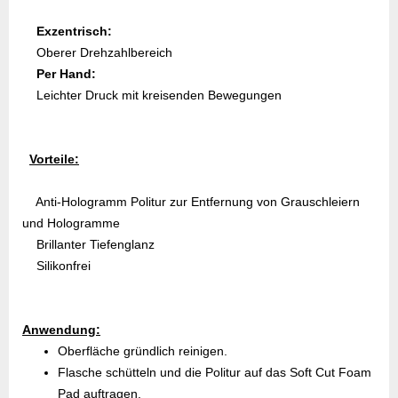
Exzentrisch:
Oberer Drehzahlbereich
Per Hand:
Leichter Druck mit kreisenden Bewegungen
Vorteile:
Anti-Hologramm Politur zur Entfernung von Grauschleiern
und Hologramme
Brillanter Tiefenglanz
Silikonfrei
Anwendung:
Oberfläche gründlich reinigen.
Flasche schütteln und die Politur auf das Soft Cut Foam
Pad auftragen.