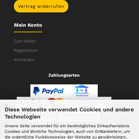
Vertrag widerrufen
Mein Konto
Zum Konto
Registrieren
Anmelden
Zahlungsarten
Diese Webseite verwendet Cookies und andere
Technologien
Unsere Seite verwendet für ein bestmögliches Einkaufserlebnis
Cookies und ähnliche Technologien, auch von Drittanbietern, um
die ordentliche Funktionsweise der Website zu gewährleisten,
Versand