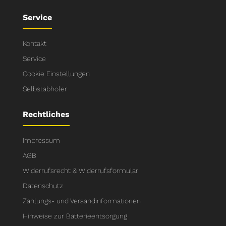
Service
Kontakt
Service
Cookie Einstellungen
Selbstabholer
Rechtliches
Impressum
AGB
Widerrufsrecht & Widerrufsformular
Datenschutz
Zahlungs- und Versandinformationen
Hinweise zur Batterieentsorgung