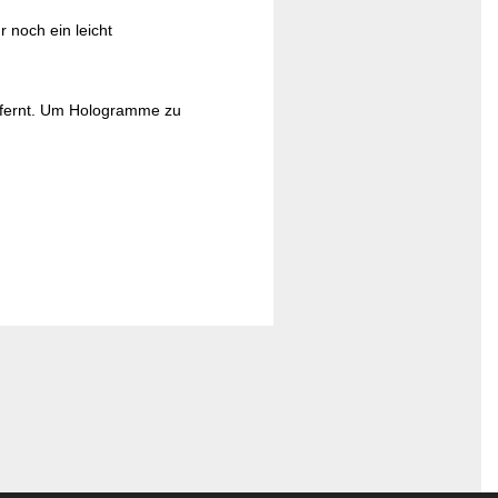
r noch ein leicht
ntfernt. Um Hologramme zu