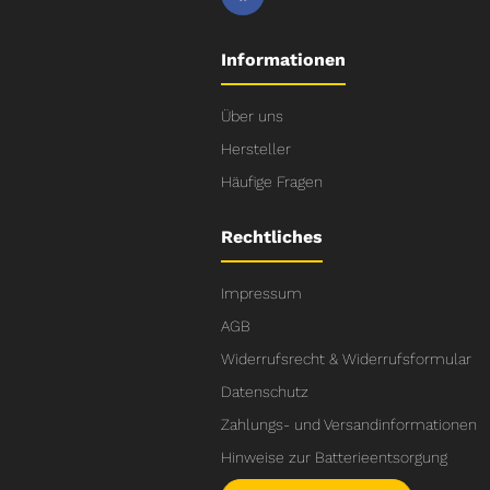
Informationen
Über uns
Hersteller
Häufige Fragen
Rechtliches
Impressum
AGB
Widerrufsrecht & Widerrufsformular
Datenschutz
Zahlungs- und Versandinformationen
Hinweise zur Batterieentsorgung