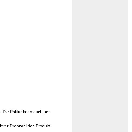
 Die Politur kann auch per
lerer Drehzahl das Produkt