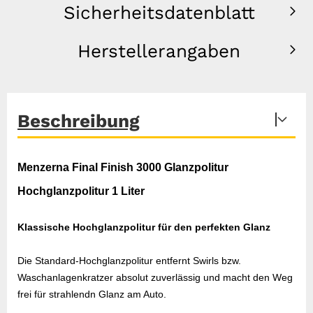
Sicherheitsdatenblatt
Herstellerangaben
Beschreibung
Menzerna Final Finish 3000 Glanzpolitur
Hochglanzpolitur 1 Liter
Klassische Hochglanzpolitur für den perfekten Glanz
Die Standard-Hochglanzpolitur entfernt Swirls bzw.
Waschanlagenkratzer absolut zuverlässig und macht den Weg
frei für strahlendn Glanz am Auto.