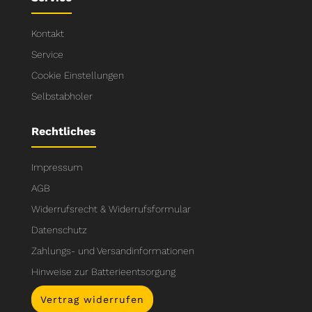
Kontakt
Service
Cookie Einstellungen
Selbstabholer
Rechtliches
Impressum
AGB
Widerrufsrecht & Widerrufsformular
Datenschutz
Zahlungs- und Versandinformationen
Hinweise zur Batterieentsorgung
Vertrag widerrufen