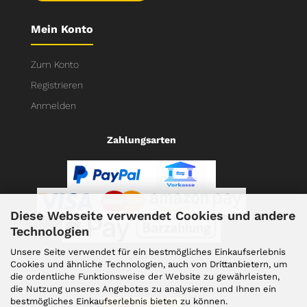
Mein Konto
Zum Konto
Registrieren
Anmelden
Zahlungsarten
Diese Webseite verwendet Cookies und andere
Technologien
Unsere Seite verwendet für ein bestmögliches Einkaufserlebnis
Cookies und ähnliche Technologien, auch von Drittanbietern, um
die ordentliche Funktionsweise der Website zu gewährleisten,
Versand
die Nutzung unseres Angebotes zu analysieren und Ihnen ein
bestmögliches Einkaufserlebnis bieten zu können.