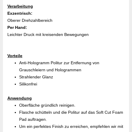
Verarbeitung
Exzentrisch:
Oberer Drehzahlbereich
Per Hand:
Leichter Druck mit kreisenden Bewegungen
Vorteile
Anti-Hologramm Politur zur Entfernung von
Grauschleiern und Hologrammen
Strahlender Glanz
Silikonfrei
Anwendung
Oberfläche gründlich reinigen.
Flasche schütteln und die Politur auf das Soft Cut Foam
Pad auftragen.
Um ein perfektes Finish zu erreichen, empfehlen wir mit