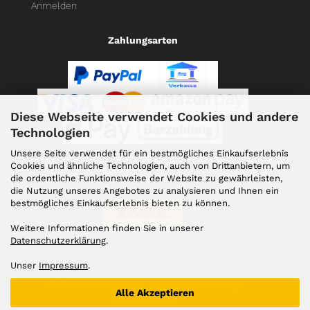
Anmelden
Zahlungsarten
Diese Webseite verwendet Cookies und andere
Technologien
Unsere Seite verwendet für ein bestmögliches Einkaufserlebnis
Cookies und ähnliche Technologien, auch von Drittanbietern, um
die ordentliche Funktionsweise der Website zu gewährleisten,
Versand
die Nutzung unseres Angebotes zu analysieren und Ihnen ein
bestmögliches Einkaufserlebnis bieten zu können.
Weitere Informationen finden Sie in unserer
Datenschutzerklärung
.
Unser
Impressum
.
Alle Preise inkl. gesetzl. Mehrwertsteuer zzgl.
Alle Akzeptieren
Versandkosten