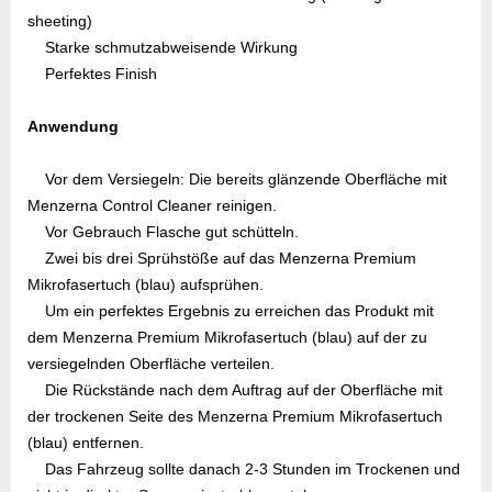
sheeting)
Starke schmutzabweisende Wirkung
Perfektes Finish
Anwendung
Vor dem Versiegeln: Die bereits glänzende Oberfläche mit
Menzerna Control Cleaner reinigen.
Vor Gebrauch Flasche gut schütteln.
Zwei bis drei Sprühstöße auf das Menzerna Premium
Mikrofasertuch (blau) aufsprühen.
Um ein perfektes Ergebnis zu erreichen das Produkt mit
dem Menzerna Premium Mikrofasertuch (blau) auf der zu
versiegelnden Oberfläche verteilen.
Die Rückstände nach dem Auftrag auf der Oberfläche mit
der trockenen Seite des Menzerna Premium Mikrofasertuch
(blau) entfernen.
Das Fahrzeug sollte danach 2-3 Stunden im Trockenen und