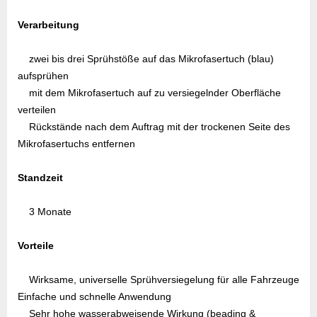
Verarbeitung
zwei bis drei Sprühstöße auf das Mikrofasertuch (blau)
aufsprühen
mit dem Mikrofasertuch auf zu versiegelnder Oberfläche
verteilen
Rückstände nach dem Auftrag mit der trockenen Seite des
Mikrofasertuchs entfernen
Standzeit
3 Monate
Vorteile
Wirksame, universelle Sprühversiegelung für alle Fahrzeuge
Einfache und schnelle Anwendung
Sehr hohe wasserabweisende Wirkung (beading &