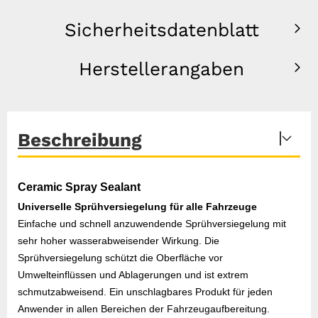
Sicherheitsdatenblatt
Herstellerangaben
Beschreibung
Ceramic Spray Sealant
Universelle Sprühversiegelung für alle Fahrzeuge
Einfache und schnell anzuwendende Sprühversiegelung mit
sehr hoher wasserabweisender Wirkung. Die
Sprühversiegelung schützt die Oberfläche vor
Umwelteinflüssen und Ablagerungen und ist extrem
schmutzabweisend. Ein unschlagbares Produkt für jeden
Anwender in allen Bereichen der Fahrzeugaufbereitung.