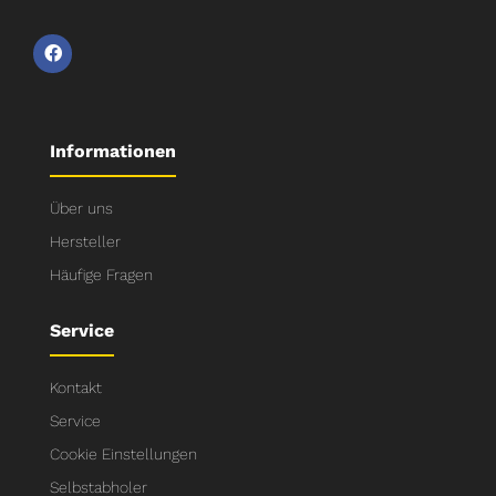
Informationen
Über uns
Hersteller
Häufige Fragen
Service
Kontakt
Service
Cookie Einstellungen
Selbstabholer