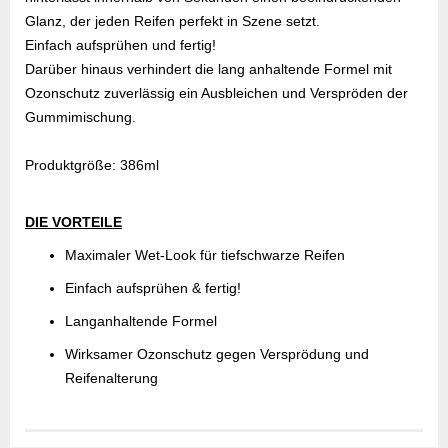
Glanz, der jeden Reifen perfekt in Szene setzt.
Einfach aufsprühen und fertig!
Darüber hinaus verhindert die lang anhaltende Formel mit
Ozonschutz zuverlässig ein Ausbleichen und Verspröden der
Gummimischung.
Produktgröße: 386ml
DIE VORTEILE
Maximaler Wet-Look für tiefschwarze Reifen
Einfach aufsprühen & fertig!
Langanhaltende Formel
Wirksamer Ozonschutz gegen Versprödung und
Reifenalterung