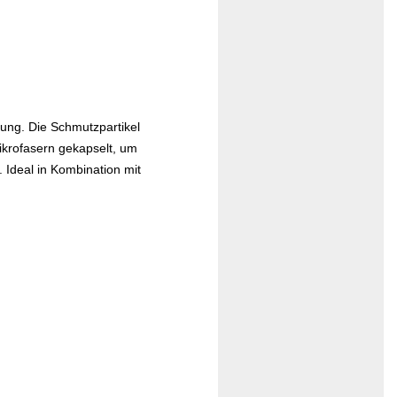
ung. Die Schmutzpartikel
ikrofasern gekapselt, um
Ideal in Kombination mit