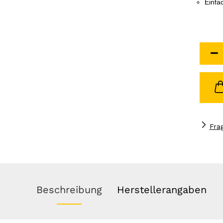
Einfa
Fra
Beschreibung
Herstellerangaben