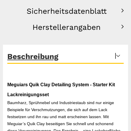
Sicherheitsdatenblatt
Herstellerangaben
Beschreibung
Meguiars Quik Clay Detailing System - Starter Kit
Lackreinigungsset
Baumharz, Sprühnebel und Industriestaub sind nur einige
Beispiele für Verschmutzungen, die sich auf dem Lack
festsetzen und ihn rau und matt erscheinen lassen. Mit
Meguiar’s Quik Clay beseitigen Sie schnell und schonend
diese Verunreinigungen. Das Ergebnis – eine Lackoberfläche