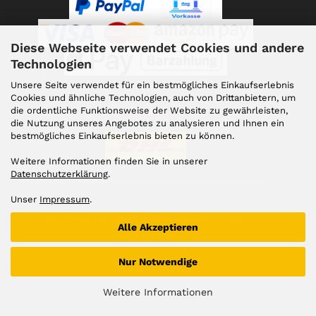
Diese Webseite verwendet Cookies und andere
Technologien
Unsere Seite verwendet für ein bestmögliches Einkaufserlebnis
Cookies und ähnliche Technologien, auch von Drittanbietern, um
die ordentliche Funktionsweise der Website zu gewährleisten,
Versand
die Nutzung unseres Angebotes zu analysieren und Ihnen ein
bestmögliches Einkaufserlebnis bieten zu können.
Weitere Informationen finden Sie in unserer
Datenschutzerklärung
.
Unser
Impressum
.
Alle Preise inkl. gesetzl. Mehrwertsteuer zzgl.
Alle Akzeptieren
Versandkosten
Nur Notwendige
Weitere Informationen