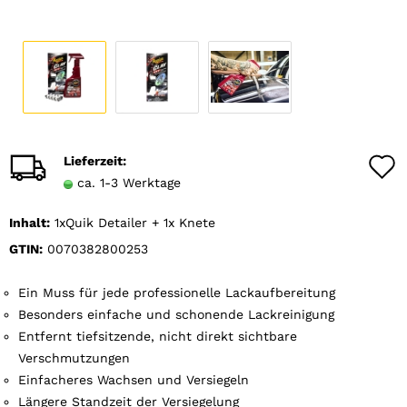
Lieferzeit:
ca. 1-3 Werktage
Inhalt:
1xQuik Detailer + 1x Knete
GTIN:
0070382800253
Ein Muss für jede professionelle Lackaufbereitung
Besonders einfache und schonende Lackreinigung
Entfernt tiefsitzende, nicht direkt sichtbare
Verschmutzungen
Einfacheres Wachsen und Versiegeln
Längere Standzeit der Versiegelung