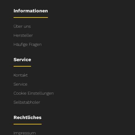
Informationen
Über uns
Hersteller
Häufige Fragen
Service
Kontakt
Service
Cookie Einstellungen
Selbstabholer
Rechtliches
Impressum