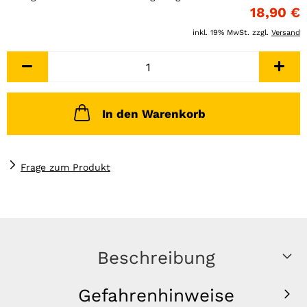
18,90 €
inkl. 19% MwSt. zzgl.
Versand
In den Warenkorb
Frage zum Produkt
Beschreibung
Gefahrenhinweise