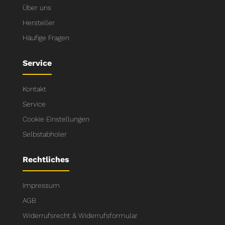
Über uns
Hersteller
Häufige Fragen
Service
Kontakt
Service
Cookie Einstellungen
Selbstabholer
Rechtliches
Impressum
AGB
Widerrufsrecht & Widerrufsformular