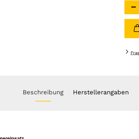
Fra
Beschreibung
Herstellerangaben
mereinsatz