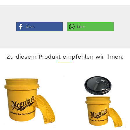
teilen
teilen
Zu diesem Produkt empfehlen wir Ihnen: