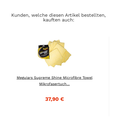
Kunden, welche diesen Artikel bestellten,
kauften auch:
Meguiars Supreme Shine Microfibre Towel
Mikrofasertuch...
37,90 €