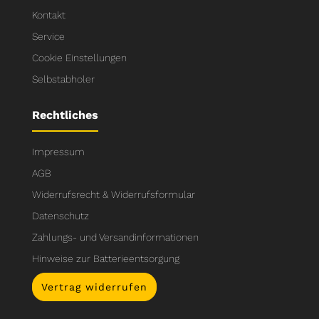
Kontakt
Service
Cookie Einstellungen
Selbstabholer
Rechtliches
Impressum
AGB
Widerrufsrecht & Widerrufsformular
Datenschutz
Zahlungs- und Versandinformationen
Hinweise zur Batterieentsorgung
Vertrag widerrufen