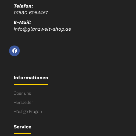
Telefon:
01590 6054457
E-Mail:
info@glanzwelt-shop.de
Informationen
Über uns
Hersteller
Häufige Fragen
Service