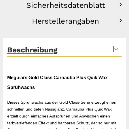
Sicherheitsdatenblatt
Herstellerangaben
Beschreibung
Meguiars Gold Class Carnauba Plus Quik Wax
Sprühwachs
Dieses Sprühwachs aus der Gold Class-Serie erzeugt einen
schnellen und tiefen Nassglanz. Carnauba Plus Quik Wax
erzielt durch einfaches Aufsprühen und Abwischen einen
farbvertiefenden Effekt und haltbaren Schutz, der so nur mit