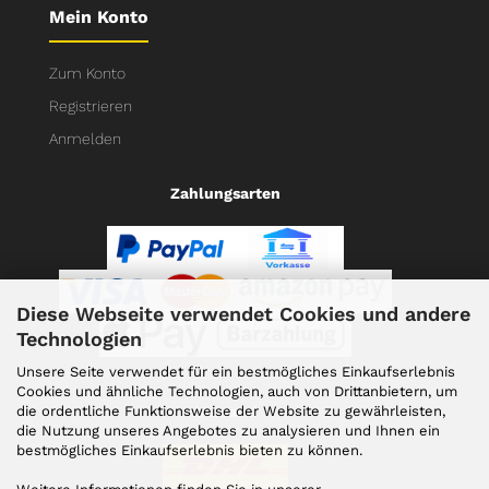
Mein Konto
Zum Konto
Registrieren
Anmelden
Zahlungsarten
Diese Webseite verwendet Cookies und andere
Technologien
Unsere Seite verwendet für ein bestmögliches Einkaufserlebnis
Cookies und ähnliche Technologien, auch von Drittanbietern, um
die ordentliche Funktionsweise der Website zu gewährleisten,
Versand
die Nutzung unseres Angebotes zu analysieren und Ihnen ein
bestmögliches Einkaufserlebnis bieten zu können.