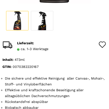
Lieferzeit:
ca. 1-3 Werktage
Inhalt:
473ml
GTIN:
0070382220167
Die sichere und effektive Reinigung aller Canvas-, Mohair-,
Stoff- und Vinyloberflächen
Effektive und kraftschonende Beseitigung aller
alltagsüblichen Dachverschmutzungen
Rückstandsfrei abspülbar
Biologisch abbaubar