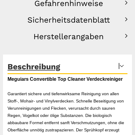
Gefahrenhinweise
Sicherheitsdatenblatt
Herstellerangaben
Beschreibung
Meguiars Convertible Top Cleaner Verdeckreiniger
Garantiert sichere und tiefenwirksame Reinigung von allen
Stoff-, Mohair- und Vinylverdecken. Schnelle Beseitigung von
Verunreinigungen und Flecken, verursacht durch sauren
Regen, Vogelkot oder ölige Substanzen. Die biologisch
abbaubare Formel entfernt sanft Verschmutzungen, ohne die
Oberfläche unnötig zustrapazieren. Der Sprühkopf erzeugt