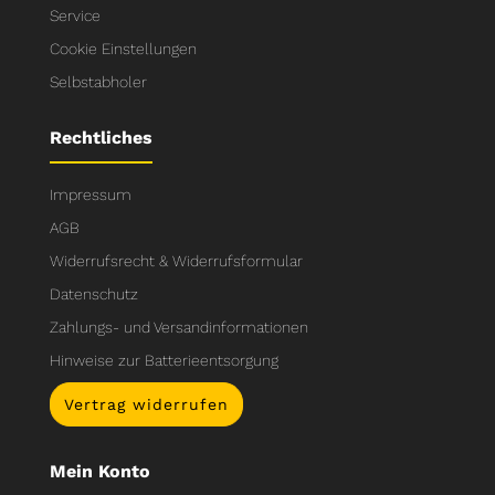
Service
Cookie Einstellungen
Selbstabholer
Rechtliches
Impressum
AGB
Widerrufsrecht & Widerrufsformular
Datenschutz
Zahlungs- und Versandinformationen
Hinweise zur Batterieentsorgung
Vertrag widerrufen
Mein Konto