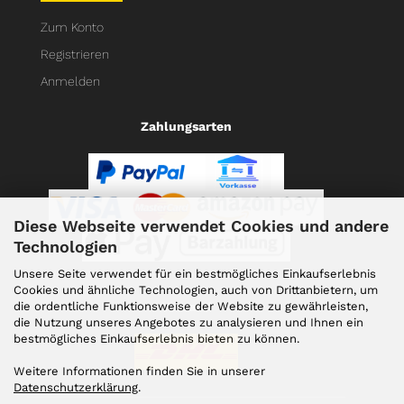
Zum Konto
Registrieren
Anmelden
Zahlungsarten
Diese Webseite verwendet Cookies und andere
Technologien
Unsere Seite verwendet für ein bestmögliches Einkaufserlebnis
Cookies und ähnliche Technologien, auch von Drittanbietern, um
die ordentliche Funktionsweise der Website zu gewährleisten,
Versand
die Nutzung unseres Angebotes zu analysieren und Ihnen ein
bestmögliches Einkaufserlebnis bieten zu können.
Weitere Informationen finden Sie in unserer
Datenschutzerklärung
.