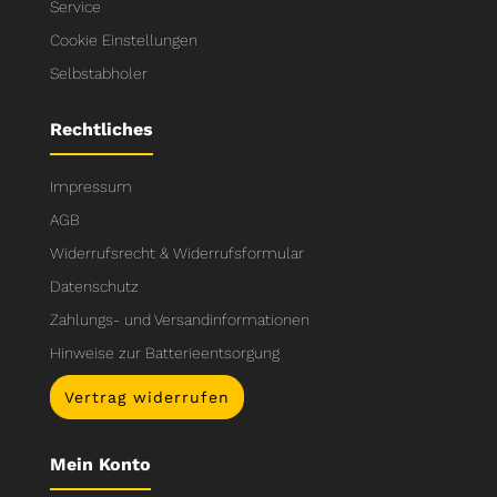
Service
Cookie Einstellungen
Selbstabholer
Rechtliches
Impressum
AGB
Widerrufsrecht & Widerrufsformular
Datenschutz
Zahlungs- und Versandinformationen
Hinweise zur Batterieentsorgung
Vertrag widerrufen
Mein Konto