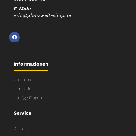
E-Mail:
info@glanzwelt-shop.de
Informationen
Über uns
Hersteller
Häufige Fragen
Service
Kontakt