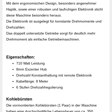
Mit dem ergonomischen Design, besonders angenehmer
Haptik, sowie einer robusten und laufruhigen Elektronik sticht
diese Maschine besonders heraus.
Die Elektronik ist ausgelegt für konstante Drehmomente und
Drehzahlen.
Das doppelt untersetzte Getriebe sorgt für deutlich mehr
Drehmoment als einfache Getriebemaschinen.
Eigenschaften:
710 Watt Leistung
8mm Exzenter Hub
Drehzahl Konstanthaltung mit remote Elektronik
Kabellänge: 8 Meter
6 Stufen Drehzahlregulierung
Kohlebürsten
Die vormontierten Kohlebürsten (1 Paar) in der Maschine
haben eine durchschnittliche Lebensdauer von ca. 350