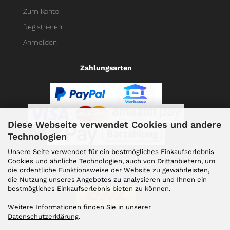
Zum Konto
Registrieren
Anmelden
Zahlungsarten
Diese Webseite verwendet Cookies und andere
Technologien
Unsere Seite verwendet für ein bestmögliches Einkaufserlebnis
Cookies und ähnliche Technologien, auch von Drittanbietern, um
die ordentliche Funktionsweise der Website zu gewährleisten,
Versand
die Nutzung unseres Angebotes zu analysieren und Ihnen ein
bestmögliches Einkaufserlebnis bieten zu können.
Weitere Informationen finden Sie in unserer
Datenschutzerklärung
.