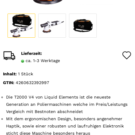
Lieferzeit:
ca. 1-3 Werktage
Inhalt:
1 Stück
GTIN:
4260632392997
Die T2000 V4 von Liquid Elements ist die neueste
Generation an Poliermaschinen welche im Preis/Leistungs
Vergleich mit Bestnoten abschneidet
Mit dem ergonomischen Design, besonders angenehmer
Haptik, sowie einer robusten und laufruhigen Elektronik
sticht diese Maschine besonders heraus