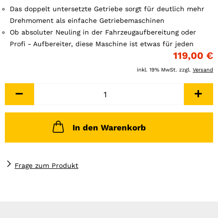
Das doppelt untersetzte Getriebe sorgt für deutlich mehr
Drehmoment als einfache Getriebemaschinen
Ob absoluter Neuling in der Fahrzeugaufbereitung oder
Profi - Aufbereiter, diese Maschine ist etwas für jeden
119,00 €
inkl. 19% MwSt. zzgl.
Versand
In den Warenkorb
Frage zum Produkt