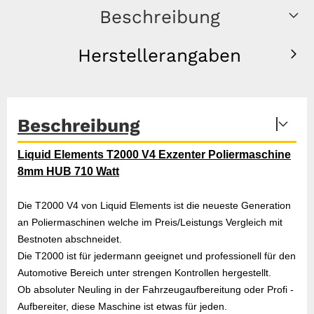
Beschreibung
Herstellerangaben
Beschreibung
Liquid Elements T2000 V4 Exzenter Poliermaschine
8mm HUB 710 Watt
Die T2000 V4 von Liquid Elements ist die neueste Generation
an Poliermaschinen welche im Preis/Leistungs Vergleich mit
Bestnoten abschneidet.
Die T2000 ist für jedermann geeignet und professionell für den
Automotive Bereich unter strengen Kontrollen hergestellt.
Ob absoluter Neuling in der Fahrzeugaufbereitung oder Profi -
Aufbereiter, diese Maschine ist etwas für jeden.