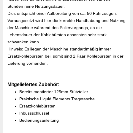
Stunden reine Nutzungsdauer.
Dies entspricht einer Aufbereitung von ca. 50 Fahrzeugen.
Vorausgesetzt wird hier die korrekte Handhabung und Nutzung
der Maschine während des Poliervorgangs, da die
Lebensdauer der Kohlebürsten ansonsten sehr stark
schwanken kann.
Hinweis: Es liegen der Maschine standardmäßig immer
Ersatzkohlebürsten bei, somit sind 2 Paar Kohlebürsten in der
Lieferung vorhanden.
Mitgeliefertes Zubehör:
Bereits montierter 125mm Stützteller
Praktische Liquid Elements Tragetasche
Ersatzkohlebürsten
Inbussschlüssel
Bedienungsanleitung