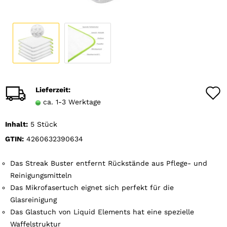
Lieferzeit:
ca. 1-3 Werktage
Inhalt:
5 Stück
GTIN:
4260632390634
Das Streak Buster entfernt Rückstände aus Pflege- und
Reinigungsmitteln
Das Mikrofasertuch eignet sich perfekt für die
Glasreinigung
Das Glastuch von Liquid Elements hat eine spezielle
Waffelstruktur