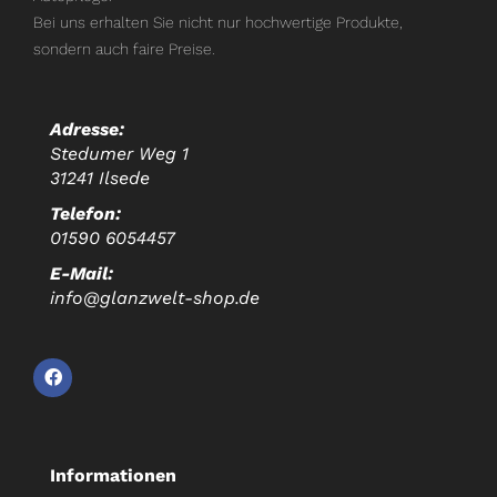
Bei uns erhalten Sie nicht nur hochwertige Produkte,
sondern auch faire Preise.
Adresse:
Stedumer Weg 1
31241 Ilsede
Telefon:
01590 6054457
E-Mail:
info@glanzwelt-shop.de
Informationen