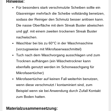
Hinweise:
Für besonders stark verschmutzte Scheiben sollte ein
Glasreiniger mehrfach die Scheibe vollständig benetzen,
sodass der Reiniger den Schmutz besser anlösen kann.
Die nasse Oberfläche mit dem Streak Buster abwischen
und ggf. mit einem zweiten trockenen Streak Buster
nachwischen.
Waschbar bei bis zu 60°C in der Waschmaschine
(vorzugsweise mit Mikrofaserwaschmittel)
Tuch nach dem Waschvorgang ausschlagen und zum
Trocknen aufhängen (ein Wäschetrockner kann
ebenfalls genutzt werden im Schonwaschgang für
Mikrofasertücher)
Mikrofasertücher auf keinen Fall weiterhin benutzen,
wenn diese verschmutzt / kontaminiert sind, zum
Beispiel wenn sie bei Anwendung durch Zufall Kontakt
zum Boden hatten.
Materialzusammensetzung: