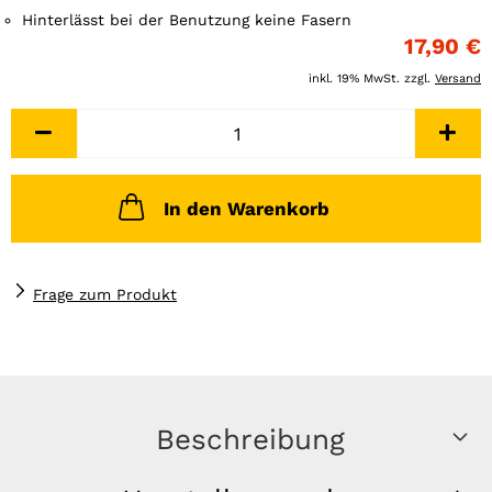
Hinterlässt bei der Benutzung keine Fasern
17,90 €
inkl. 19% MwSt. zzgl.
Versand
In den Warenkorb
Frage zum Produkt
Beschreibung