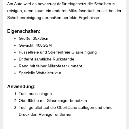
Am Auto wird es bevorzugt dafür eingesetzt die Scheiben zu
reinigen, denn kaum ein anderes Mikrofasertuch erzielt bei der
Scheibenreinigung dermaßen perfekte Ergebnisse.
Eigenschaften:
Größe: 35x35cm
Gewicht: 400GSM
Fusselfreie und Streifenfreie Glasreinigung
Entfernt sämtliche Rückstände
Rand mit feiner Mikrofaser umnäht
Spezielle Waffelstruktur
Anwendung:
Tuch ausschlagen
Oberfläche mit Glasreiniger benetzen
Tuch gefaltet auf die Oberfläche auflegen und ohne
Druck den Reiniger entfernen