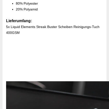
80% Polyester
20% Polyamid
Lieferumfang:
5x
Liquid Elements Streak Buster Scheiben Reinigungs-Tuch
400GSM