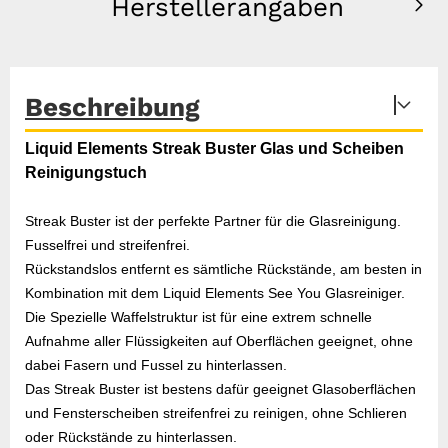
Herstellerangaben
Beschreibung
Liquid Elements Streak Buster Glas und Scheiben
Reinigungstuch
Streak Buster ist der perfekte Partner für die Glasreinigung.
Fusselfrei und streifenfrei.
Rückstandslos entfernt es sämtliche Rückstände, am besten in
Kombination mit dem Liquid Elements See You Glasreiniger.
Die Spezielle Waffelstruktur ist für eine extrem schnelle
Aufnahme aller Flüssigkeiten auf Oberflächen geeignet, ohne
dabei Fasern und Fussel zu hinterlassen.
Das Streak Buster ist bestens dafür geeignet Glasoberflächen
und Fensterscheiben streifenfrei zu reinigen, ohne Schlieren
oder Rückstände zu hinterlassen.