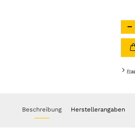
Fra
Beschreibung
Herstellerangaben