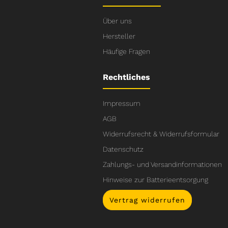
Über uns
Hersteller
Häufige Fragen
Rechtliches
Impressum
AGB
Widerrufsrecht & Widerrufsformular
Datenschutz
Zahlungs- und Versandinformationen
Hinweise zur Batterieentsorgung
Vertrag widerrufen