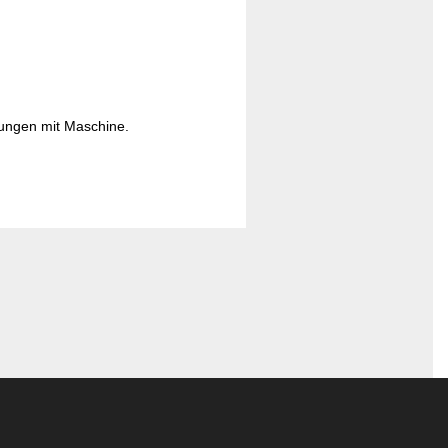
lungen mit Maschine.