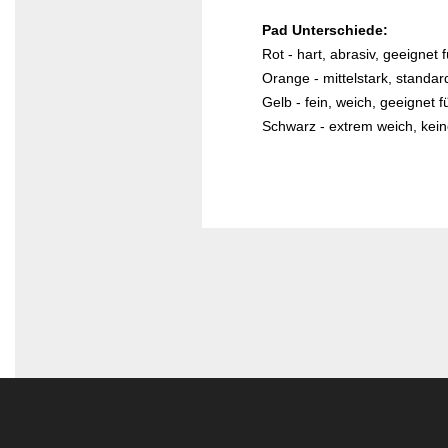
Pad Unterschiede:
Rot - hart, abrasiv, geeignet 
Orange - mittelstark, standar
Gelb - fein, weich, geeignet 
Schwarz - extrem weich, kein