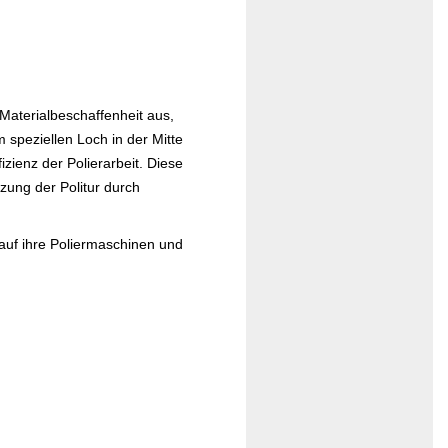
 Materialbeschaffenheit aus,
m speziellen Loch in der Mitte
zienz der Polierarbeit. Diese
zung der Politur durch
uf ihre Poliermaschinen und