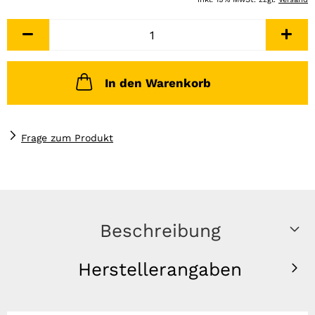
In den Warenkorb
Frage zum Produkt
Beschreibung
Herstellerangaben