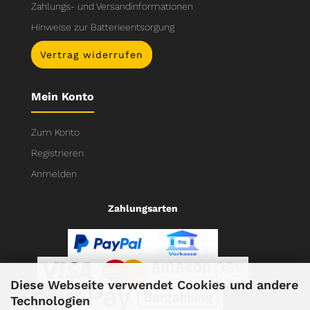
Zahlungs- und Versandinformationen
Hinweise zur Batterieentsorgung
Vertrag widerrufen
Mein Konto
Zum Konto
Registrieren
Anmelden
Zahlungsarten
Diese Webseite verwendet Cookies und andere
Technologien