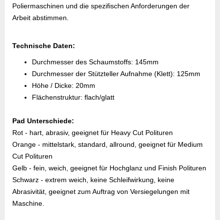
Poliermaschinen und die spezifischen Anforderungen der
Arbeit abstimmen.
Technische Daten:
Durchmesser des Schaumstoffs: 145mm
Durchmesser der Stützteller Aufnahme (Klett): 125mm
Höhe / Dicke: 20mm
Flächenstruktur: flach/glatt
Pad Unterschiede:
Rot - hart, abrasiv, geeignet für Heavy Cut Polituren
Orange - mittelstark, standard, allround, geeignet für Medium
Cut Polituren
Gelb - fein, weich, geeignet für Hochglanz und Finish Polituren
Schwarz - extrem weich, keine Schleifwirkung, keine
Abrasivität, geeignet zum Auftrag von Versiegelungen mit
Maschine.