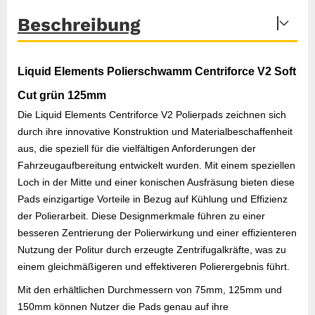
Beschreibung
Liquid Elements Polierschwamm Centriforce V2 Soft
Cut grün 125mm
Die Liquid Elements Centriforce V2 Polierpads zeichnen sich
durch ihre innovative Konstruktion und Materialbeschaffenheit
aus, die speziell für die vielfältigen Anforderungen der
Fahrzeugaufbereitung entwickelt wurden. Mit einem speziellen
Loch in der Mitte und einer konischen Ausfräsung bieten diese
Pads einzigartige Vorteile in Bezug auf Kühlung und Effizienz
der Polierarbeit. Diese Designmerkmale führen zu einer
besseren Zentrierung der Polierwirkung und einer effizienteren
Nutzung der Politur durch erzeugte Zentrifugalkräfte, was zu
einem gleichmäßigeren und effektiveren Polierergebnis führt.
Mit den erhältlichen Durchmessern von 75mm, 125mm und
150mm können Nutzer die Pads genau auf ihre