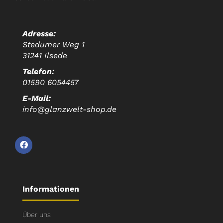
Adresse:
Stedumer Weg 1
31241 Ilsede
Telefon:
01590 6054457
E-Mail:
info@glanzwelt-shop.de
Informationen
Über uns