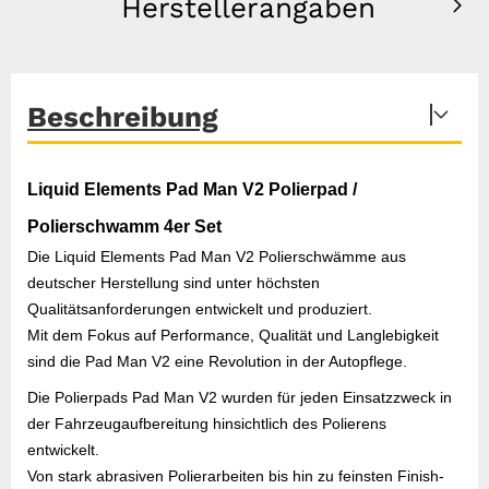
Herstellerangaben
Beschreibung
Liquid Elements Pad Man V2 Polierpad /
Polierschwamm 4er Set
Die Liquid Elements Pad Man V2 Polierschwämme aus
deutscher Herstellung sind unter höchsten
Qualitätsanforderungen entwickelt und produziert.
Mit dem Fokus auf Performance, Qualität und Langlebigkeit
sind die Pad Man V2 eine Revolution in der Autopflege.
Die Polierpads Pad Man V2 wurden für jeden Einsatzzweck in
der Fahrzeugaufbereitung hinsichtlich des Polierens
entwickelt.
Von stark abrasiven Polierarbeiten bis hin zu feinsten Finish-