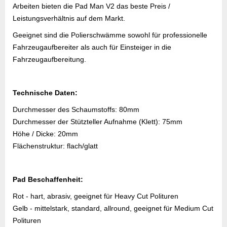
Arbeiten bieten die Pad Man V2 das beste Preis /
Leistungsverhältnis auf dem Markt.
Geeignet sind die Polierschwämme sowohl für professionelle
Fahrzeugaufbereiter als auch für Einsteiger in die
Fahrzeugaufbereitung.
Technische Daten:
Durchmesser des Schaumstoffs: 80mm
Durchmesser der Stützteller Aufnahme (Klett): 75mm
Höhe / Dicke: 20mm
Flächenstruktur: flach/glatt
Pad Beschaffenheit:
Rot - hart, abrasiv, geeignet für Heavy Cut Polituren
Gelb - mittelstark, standard, allround, geeignet für Medium Cut
Polituren