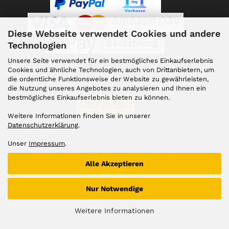
Diese Webseite verwendet Cookies und andere
Technologien
Unsere Seite verwendet für ein bestmögliches Einkaufserlebnis
Cookies und ähnliche Technologien, auch von Drittanbietern, um
die ordentliche Funktionsweise der Website zu gewährleisten,
Versand
die Nutzung unseres Angebotes zu analysieren und Ihnen ein
bestmögliches Einkaufserlebnis bieten zu können.
Weitere Informationen finden Sie in unserer
Datenschutzerklärung
.
Unser
Impressum
.
Alle Preise inkl. gesetzl. Mehrwertsteuer zzgl.
Alle Akzeptieren
Versandkosten
Nur Notwendige
Weitere Informationen