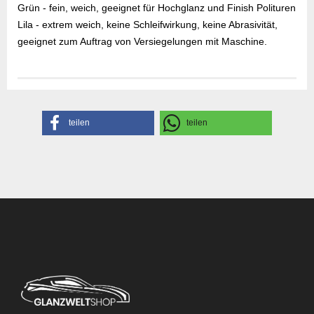
Grün - fein, weich, geeignet für Hochglanz und Finish Polituren
Lila - extrem weich, keine Schleifwirkung, keine Abrasivität,
geeignet zum Auftrag von Versiegelungen mit Maschine.
Herstellerangaben
teilen
teilen