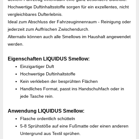
Hochwertige Duftinhaltsstoffe sorgen für ein exzellentes, nicht
vergleichbares Dufterlebnis.
Ideal zum Abschluss der Fahrzeuginnenraum - Reinigung oder
jederzeit zum Auffrischen Zwischendurch.
Alternativ können auch alle Smellows im Haushalt angewendet
werden.
Eigenschaften LIQUIDUS Smellow:
Einzigartiger Duft
Hochwertige Duftinhaltstoffe
Kein verkleben der besprühten Flächen
Handliches Format, passt ins Handschuhfach oder in
jede Tasche rein.
Anwendung LIQUIDUS Smellow:
Flasche ordentlich schütteln
5-8 Sprühstöße auf eine Fußmatte oder einen anderen
Untergrund aus Textil sprühen.