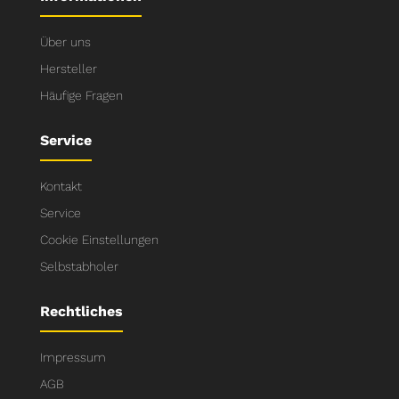
Über uns
Hersteller
Häufige Fragen
Service
Kontakt
Service
Cookie Einstellungen
Selbstabholer
Rechtliches
Impressum
AGB