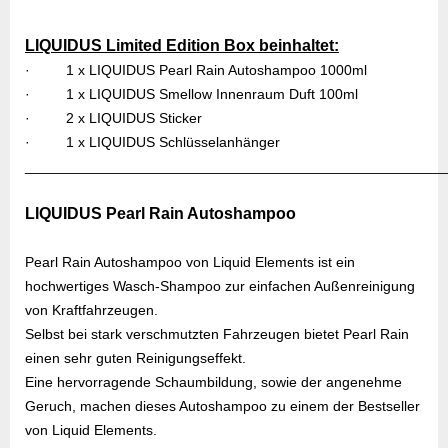
LIQUIDUS Limited Edition Box beinhaltet:
·
1 x LIQUIDUS Pearl Rain Autoshampoo 1000ml
·
1 x LIQUIDUS Smellow Innenraum Duft 100ml
·
2 x LIQUIDUS Sticker
·
1 x LIQUIDUS Schlüsselanhänger
____________________________________________________
LIQUIDUS Pearl Rain Autoshampoo
Pearl Rain Autoshampoo von Liquid Elements ist ein
hochwertiges Wasch-Shampoo zur einfachen Außenreinigung
von Kraftfahrzeugen.
Selbst bei stark verschmutzten Fahrzeugen bietet Pearl Rain
einen sehr guten Reinigungseffekt.
Eine hervorragende Schaumbildung, sowie der angenehme
Geruch, machen dieses Autoshampoo zu einem der Bestseller
von Liquid Elements.