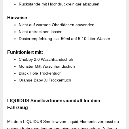
Rückstände mit Hochdruckreiniger abspülen
Hinweise:
Nicht auf warmen Oberflächen anwenden
Nicht antrocknen lassen
Dosierempfehlung: ca. 50ml auf 5-10 Liter Wasser
Funktioniert mit:
Chubby 2.0 Waschhandschuh
Monster Mitt Waschhandschuh
Black Hole Trockentuch
Orange Baby Xl Trockentuch
____________________________________________________
LIQUIDUS Smellow Innenraumduft für dein
Fahrzeug
Mit dem LIQUIDUS Smellow von Liquid Elements verpasst du
deinem Fahrzeug Innenraum eine ganz besondere Duftnote.