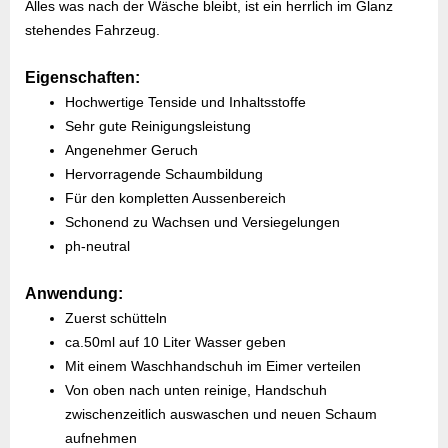
Alles was nach der Wäsche bleibt, ist ein herrlich im Glanz
stehendes Fahrzeug.
Eigenschaften:
Hochwertige Tenside und Inhaltsstoffe
Sehr gute Reinigungsleistung
Angenehmer Geruch
Hervorragende Schaumbildung
Für den kompletten Aussenbereich
Schonend zu Wachsen und Versiegelungen
ph-neutral
Anwendung:
Zuerst schütteln
ca.50ml auf 10 Liter Wasser geben
Mit eine
m Waschhandschuh im Eimer verteilen
Von oben nach unten reinige, Handschuh
zwischenzeitlich auswaschen und neuen Schaum
aufnehmen