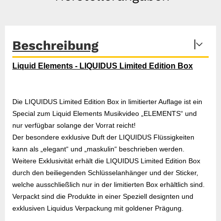
Beschreibung
Liquid Elements - LIQUIDUS Limited Edition Box
Die LIQUIDUS Limited Edition Box in limitierter Auflage ist ein
Special zum Liquid Elements Musikvideo „ELEMENTS“ und
nur verfügbar solange der Vorrat reicht!
Der besondere exklusive Duft der LIQUIDUS Flüssigkeiten
kann als „elegant“ und „maskulin“ beschrieben werden.
Weitere Exklusivität erhält die LIQUIDUS Limited Edition Box
durch den beiliegenden Schlüsselanhänger und der Sticker,
welche ausschließlich nur in der limitierten Box erhältlich sind.
Verpackt sind die Produkte in einer Speziell designten und
exklusiven Liquidus Verpackung mit goldener Prägung.