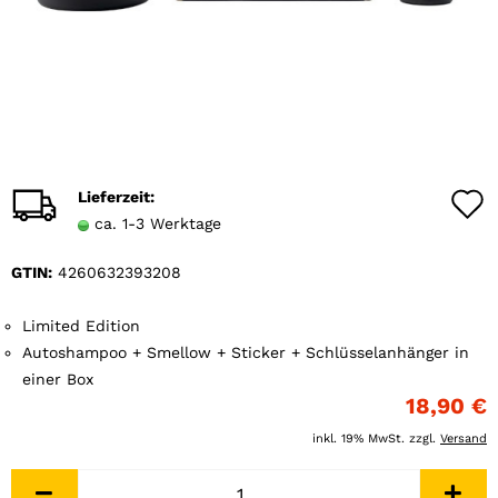
Lieferzeit:
ca. 1-3 Werktage
GTIN:
4260632393208
Limited Edition
Autoshampoo + Smellow + Sticker + Schlüsselanhänger in
einer Box
18,90 €
inkl. 19% MwSt. zzgl.
Versand