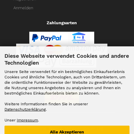
Anmelden
Zahlungsarten
Diese Webseite verwendet Cookies und andere
Technologien
Unsere Seite verwendet für ein bestmögliches Einkaufserlebnis
Cookies und ähnliche Technologien, auch von Drittanbietern, um
die ordentliche Funktionsweise der Website zu gewährleisten,
Versand
die Nutzung unseres Angebotes zu analysieren und Ihnen ein
bestmögliches Einkaufserlebnis bieten zu können.
Weitere Informationen finden Sie in unserer
Datenschutzerklärung
.
Unser
Impressum
.
Alle Preise inkl. gesetzl. Mehrwertsteuer zzgl.
Alle Akzeptieren