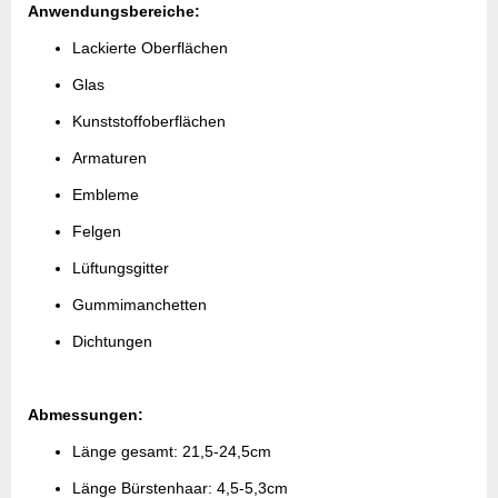
Anwendungsbereiche:
Lackierte Oberflächen
Glas
Kunststoffoberflächen
Armaturen
Embleme
Felgen
Lüftungsgitter
Gummimanchetten
Dichtungen
Abmessungen:
Länge gesamt: 21,5-24,5cm
Länge Bürstenhaar: 4,5-5,3cm