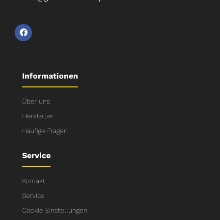
Informationen
Über uns
Hersteller
Häufige Fragen
Service
Kontakt
Service
Cookie Einstellungen