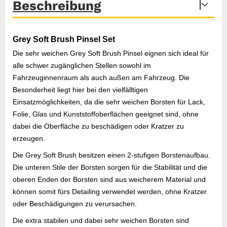
Beschreibung
Grey Soft Brush Pinsel Set
Die sehr weichen Grey Soft Brush Pinsel eignen sich ideal für
alle schwer zugänglichen Stellen sowohl im
Fahrzeuginnenraum als auch außen am Fahrzeug. Die
Besonderheit liegt hier bei den vielfälltigen
Einsatzmöglichkeiten, da die sehr weichen Borsten für Lack,
Folie, Glas und Kunststoffoberflächen geeignet sind, ohne
dabei die Oberfläche zu beschädigen oder Kratzer zu
erzeugen.
Die Grey Soft Brush besitzen einen 2-stufigen Borstenaufbau.
Die unteren Stile der Borsten sorgen für die Stabilität und die
oberen Enden der Borsten sind aus weicherem Material und
können somit fürs Detailing verwendet werden, ohne Kratzer
oder Beschädigungen zu verursachen.
Die extra stabilen und dabei sehr weichen Borsten sind