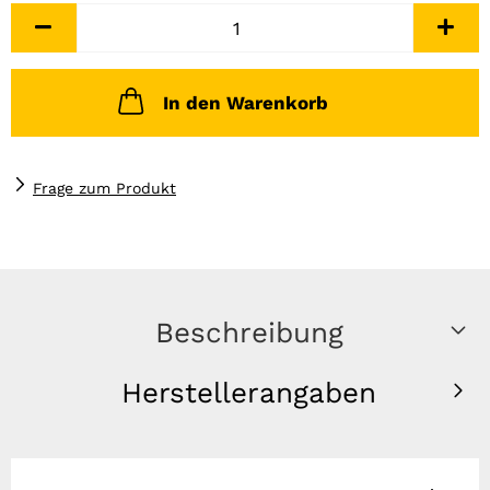
In den Warenkorb
Frage zum Produkt
Beschreibung
Herstellerangaben