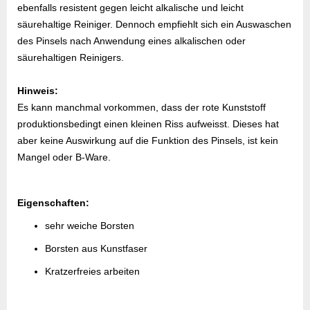
ebenfalls resistent gegen leicht alkalische und leicht
säurehaltige Reiniger. Dennoch empfiehlt sich ein Auswaschen
des Pinsels nach Anwendung eines alkalischen oder
säurehaltigen Reinigers.
Hinweis:
Es kann manchmal vorkommen, dass der rote Kunststoff
produktionsbedingt einen kleinen Riss aufweisst. Dieses hat
aber keine Auswirkung auf die Funktion des Pinsels, ist kein
Mangel oder B-Ware.
Eigenschaften:
sehr weiche Borsten
Borsten aus Kunstfaser
Kratzerfreies arbeiten