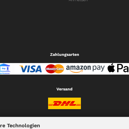
Zahlungsarten
Versand
re Technologien