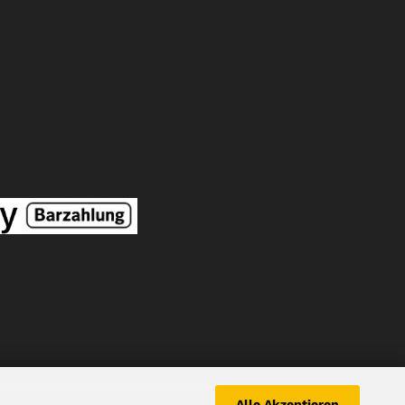
Alle Akzeptieren