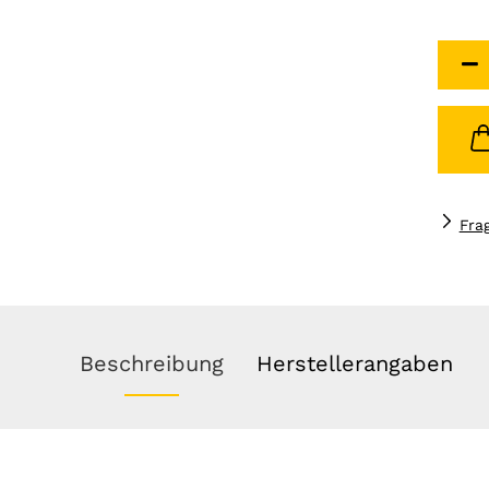
Fra
Beschreibung
Herstellerangaben