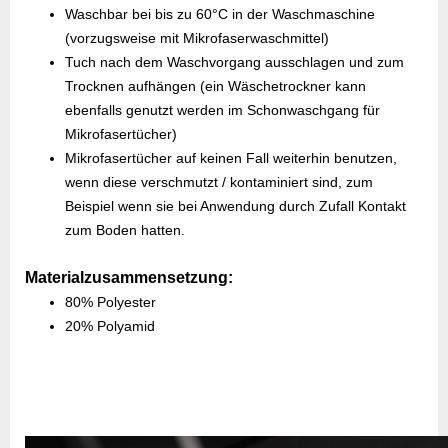
Waschbar bei bis zu 60°C in der Waschmaschine
(vorzugsweise mit Mikrofaserwaschmittel)
Tuch nach dem Waschvorgang ausschlagen und zum
Trocknen aufhängen (ein Wäschetrockner kann
ebenfalls genutzt werden im Schonwaschgang für
Mikrofasertücher)
Mikrofasertücher auf keinen Fall weiterhin benutzen,
wenn diese verschmutzt / kontaminiert sind, zum
Beispiel wenn sie bei Anwendung durch Zufall Kontakt
zum Boden hatten.
Materialzusammensetzung:
80% Polyester
20% Polyamid