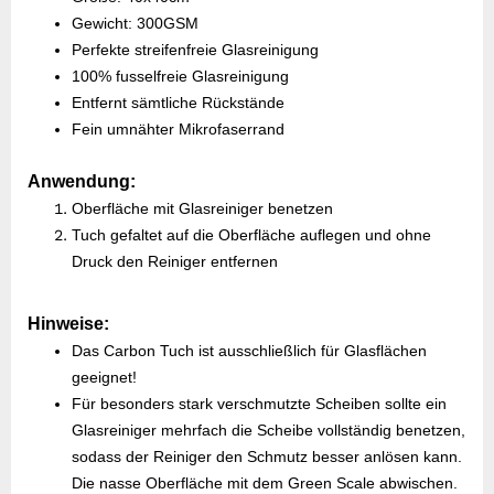
Gewicht: 300GSM
Perfekte streifenfreie Glasreinigung
100% fusselfreie Glasreinigung
Entfernt sämtliche Rückstände
Fein umnähter Mikrofaserrand
Anwendung:
Oberfläche mit Glasreiniger benetzen
Tuch gefaltet auf die Oberfläche auflegen und ohne
Druck den Reiniger entfernen
Hinweise:
Das Carbon Tuch ist ausschließlich für Glasflächen
geeignet!
Für besonders stark verschmutzte Scheiben sollte ein
Glasreiniger mehrfach die Scheibe vollständig benetzen,
sodass der Reiniger den Schmutz besser anlösen kann.
Die nasse Oberfläche mit dem Green Scale abwischen.