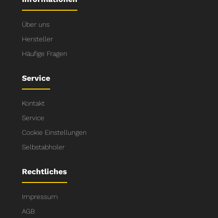
Über uns
Hersteller
Häufige Fragen
Service
Kontakt
Service
Cookie Einstellungen
Selbstabholer
Rechtliches
Impressum
AGB