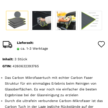
Lieferzeit:
ca. 1-3 Werktage
Inhalt:
3 Stück
GTIN:
4260632393765
Das Carbon Mikrofasertuch mit echter Carbon Faser
Struktur für ein einmaliges Erlebnis beim Reinigen von
Glasoberflächen. Es war noch nie einfacher die besten
Ergebnisse bei der Glasreinigung zu erzielen
Durch die ultrafein verbundene Carbon-Mikrofaser ist das
Carbon Tuch in der Lage jegliche Rückstände auf der