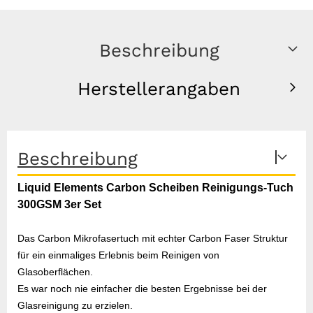
Beschreibung
Herstellerangaben
Beschreibung
Liquid Elements Carbon Scheiben Reinigungs-Tuch
300GSM 3er Set
Das Carbon Mikrofasertuch mit echter Carbon Faser Struktur
für ein einmaliges Erlebnis beim Reinigen von
Glasoberflächen.
Es war noch nie einfacher die besten Ergebnisse bei der
Glasreinigung zu erzielen.