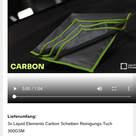
Lieferumfang:
3x Liquid Elements Carbon Scheiben Reinigungs-Tuch
300GSM