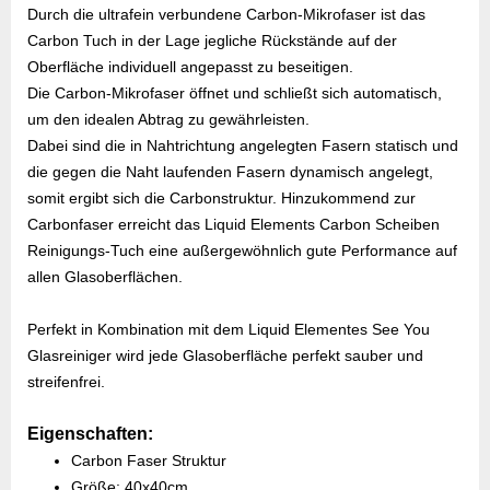
Durch die ultrafein verbundene Carbon-Mikrofaser ist das
Carbon Tuch in der Lage jegliche Rückstände auf der
Oberfläche individuell angepasst zu beseitigen.
Die Carbon-Mikrofaser öffnet und schließt sich automatisch,
um den idealen Abtrag zu gewährleisten.
Dabei sind die in Nahtrichtung angelegten Fasern statisch und
die gegen die Naht laufenden Fasern dynamisch angelegt,
somit ergibt sich die Carbonstruktur. Hinzukommend zur
Carbonfaser erreicht das Liquid Elements Carbon Scheiben
Reinigungs-Tuch eine außergewöhnlich gute Performance auf
allen Glasoberflächen.
Perfekt in Kombination mit dem Liquid Elementes See You
Glasreiniger wird jede Glasoberfläche perfekt sauber und
streifenfrei.
Eigenschaften:
Carbon Faser Struktur
Größe: 40x40cm