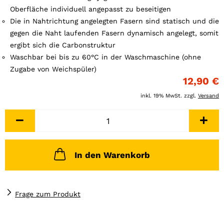
Oberfläche individuell angepasst zu beseitigen
Die in Nahtrichtung angelegten Fasern sind statisch und die
gegen die Naht laufenden Fasern dynamisch angelegt, somit
ergibt sich die Carbonstruktur
Waschbar bei bis zu 60°C in der Waschmaschine (ohne
Zugabe von Weichspüler)
12,90 €
inkl. 19% MwSt. zzgl.
Versand
In den Warenkorb
Frage zum Produkt