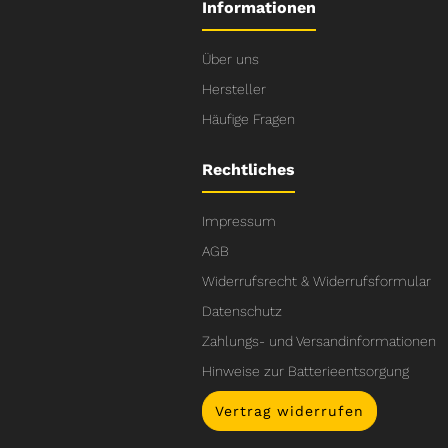
Informationen
Über uns
Hersteller
Häufige Fragen
Rechtliches
Impressum
AGB
Widerrufsrecht & Widerrufsformular
Datenschutz
Zahlungs- und Versandinformationen
Hinweise zur Batterieentsorgung
Vertrag widerrufen