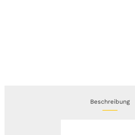
Beschreibung