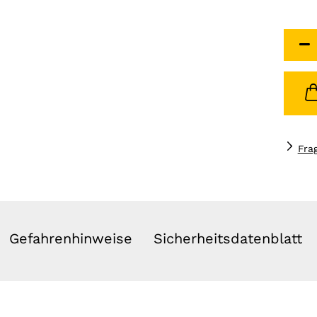
Fra
Gefahrenhinweise
Sicherheitsdatenblatt