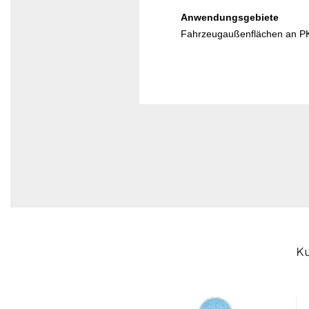
Anwendungsgebiete
Fahrzeugaußenflächen an PK
Ku