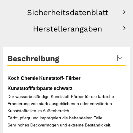
Sicherheitsdatenblatt
Herstellerangaben
Beschreibung
Koch Chemie Kunststoff- Färber
Kunststofffarbpaste schwarz
Der wasserbeständige Kunststoff-Färber für die farbliche
Erneuerung von stark ausgeblichenen oder verwitterten
Kunststoffteilen im Außenbereich.
Färbt, pflegt und imprägniert die behandelten Teile.
Sehr hohes Deckvermögen und extreme Beständigkeit.