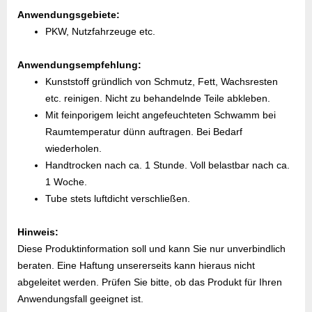
Anwendungsgebiete:
PKW, Nutzfahrzeuge etc.
Anwendungsempfehlung:
Kunststoff gründlich von Schmutz, Fett, Wachsresten
etc. reinigen. Nicht zu behandelnde Teile abkleben.
Mit feinporigem leicht angefeuchteten Schwamm bei
Raumtemperatur dünn auftragen. Bei Bedarf
wiederholen.
Handtrocken nach ca. 1 Stunde. Voll belastbar nach ca.
1 Woche.
Tube stets luftdicht verschließen.
Hinweis:
Diese Produktinformation soll und kann Sie nur unverbindlich
beraten. Eine Haftung unsererseits kann hieraus nicht
abgeleitet werden. Prüfen Sie bitte, ob das Produkt für Ihren
Anwendungsfall geeignet ist.