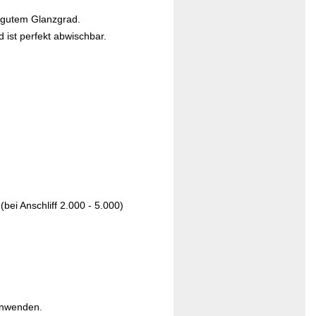
 gutem Glanzgrad.
 ist perfekt abwischbar.
bei Anschliff 2.000 - 5.000)
anwenden.