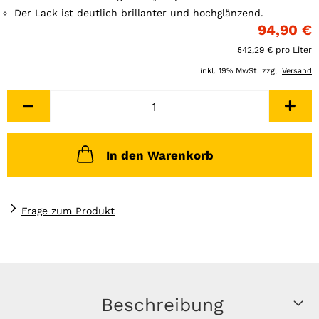
Der Lack ist deutlich brillanter und hochglänzend.
94,90 €
542,29 € pro Liter
inkl. 19% MwSt. zzgl.
Versand
In den Warenkorb
Frage zum Produkt
Beschreibung