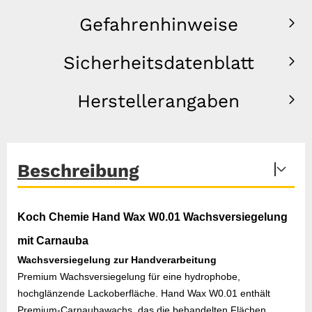
Gefahrenhinweise
Sicherheitsdatenblatt
Herstellerangaben
Beschreibung
Koch Chemie Hand Wax W0.01 Wachsversiegelung
mit Carnauba
Wachsversiegelung zur Handverarbeitung
Premium Wachsversiegelung für eine hydrophobe,
hochglänzende Lackoberfläche. Hand Wax W0.01 enthält
Premium-Carnaubawachs, das die behandelten Flächen