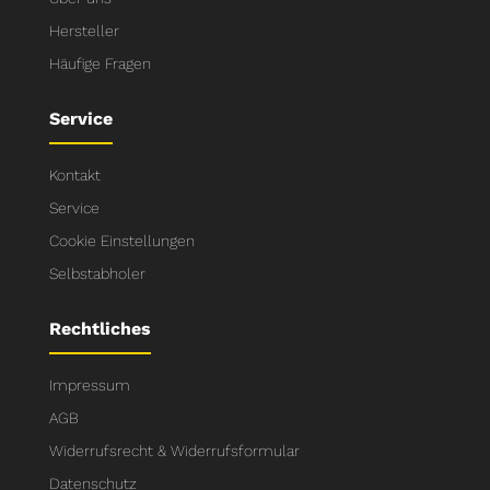
Hersteller
Häufige Fragen
Service
Kontakt
Service
Cookie Einstellungen
Selbstabholer
Rechtliches
Impressum
AGB
Widerrufsrecht & Widerrufsformular
Datenschutz