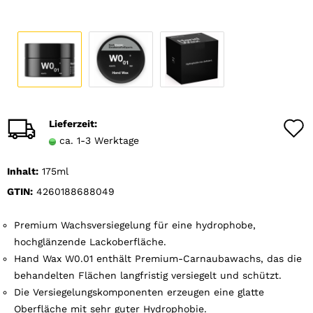
Lieferzeit:
ca. 1-3 Werktage
Inhalt:
175ml
GTIN:
4260188688049
Premium Wachsversiegelung für eine hydrophobe,
hochglänzende Lackoberfläche.
Hand Wax W0.01 enthält Premium-Carnaubawachs, das die
behandelten Flächen langfristig versiegelt und schützt.
Die Versiegelungskomponenten erzeugen eine glatte
Oberfläche mit sehr guter Hydrophobie.