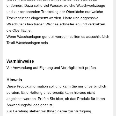
entfernen. Dazu sollte viel Wasser, weiche Waschwerkzeuge
und zur schonenden Trocknung der Oberfläche nur weiche
Trockentücher eingesetzt werden. Harte und aggressive
Waschutensilien tragen Wachse schneller ab und verkratzen
die Oberfläche.
Wenn Waschanlagen genutzt werden, sollten es ausschließlich
Textil-Waschanlagen sein.
Warnhinweise
Vor Anwendung auf Eignung und Verträglichkeit prüfen.
Hinweis
Diese Produktinformation soll und kann Sie nur unverbindlich
beraten. Eine Haftung unsererseits kann hieraus nicht
abgeleitet werden. Prüfen Sie bitte, ob das Produkt für Ihren
Anwendungsfall geeignet ist.
Zur Beratung stehen wir Ihnen gerne zur Verfügung.