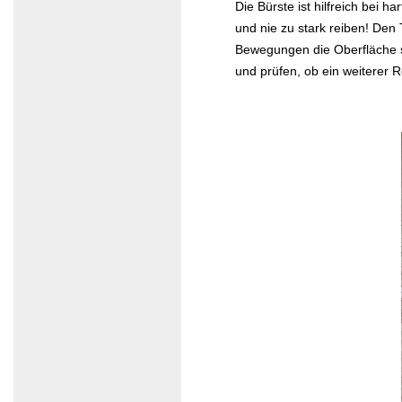
Die Bürste ist hilfreich bei 
und nie zu stark reiben! De
Bewegungen die Oberfläche sä
und prüfen, ob ein weiterer 