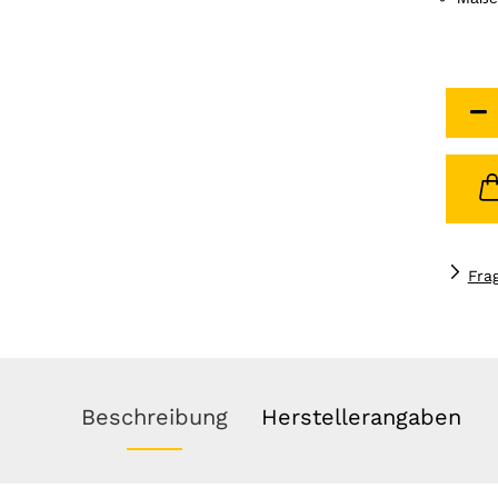
Fra
Beschreibung
Herstellerangaben