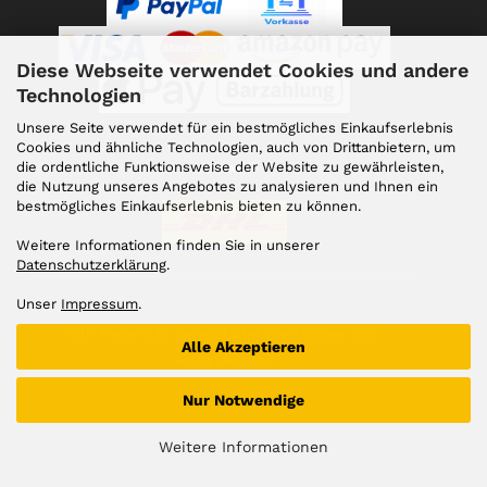
Diese Webseite verwendet Cookies und andere
Technologien
Unsere Seite verwendet für ein bestmögliches Einkaufserlebnis
Cookies und ähnliche Technologien, auch von Drittanbietern, um
die ordentliche Funktionsweise der Website zu gewährleisten,
Versand
die Nutzung unseres Angebotes zu analysieren und Ihnen ein
bestmögliches Einkaufserlebnis bieten zu können.
Weitere Informationen finden Sie in unserer
Datenschutzerklärung
.
Unser
Impressum
.
Alle Preise inkl. gesetzl. Mehrwertsteuer zzgl.
Alle Akzeptieren
Versandkosten
Nur Notwendige
Weitere Informationen