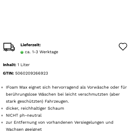
Lieferzeit:
ca. 1-3 Werktage
Inhalt:
1 Liter
GTIN:
5060209266923
IFoam Max eignet sich hervorragend als Vorwäsche oder für
berührungslose Wäschen bei leicht verschmutzten (aber
stark geschützten) Fahrzeugen.
dicker, reichhaltiger Schaum
NICHT ph-neutral
zur Entfernung von vorhandenen Versiegelungen und
Wachsen geeignet