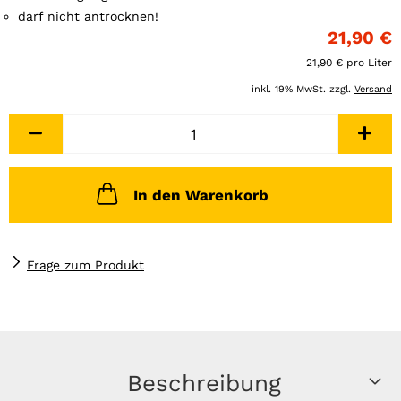
darf nicht antrocknen!
21,90 €
21,90 € pro Liter
inkl. 19% MwSt. zzgl.
Versand
In den Warenkorb
Frage zum Produkt
Beschreibung