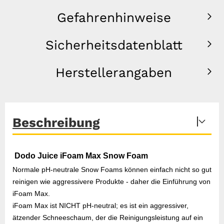
Gefahrenhinweise
Sicherheitsdatenblatt
Herstellerangaben
Beschreibung
Dodo Juice iFoam Max Snow Foam
Normale pH-neutrale Snow Foams können einfach nicht so gut
reinigen wie aggressivere Produkte - daher die Einführung von
iFoam Max.
iFoam Max ist NICHT pH-neutral; es ist ein aggressiver,
ätzender Schneeschaum, der die Reinigungsleistung auf ein