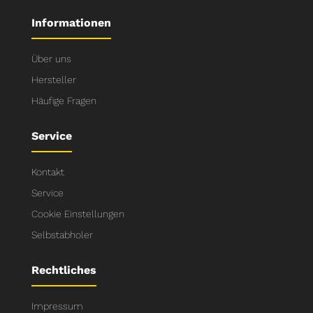
Informationen
Über uns
Hersteller
Häufige Fragen
Service
Kontakt
Service
Cookie Einstellungen
Selbstabholer
Rechtliches
Impressum