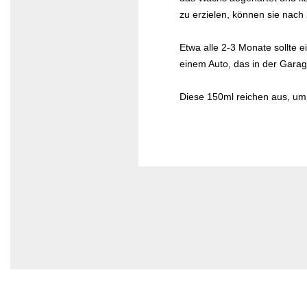
zu erzielen, können sie nach
Etwa alle 2-3 Monate sollte e
einem Auto, das in der Garag
Diese 150ml reichen aus, um 