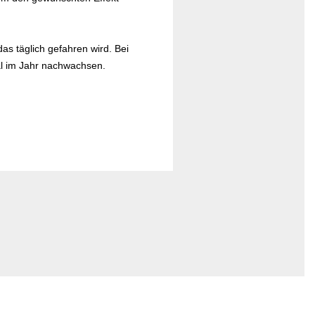
as täglich gefahren wird. Bei
mal im Jahr nachwachsen.