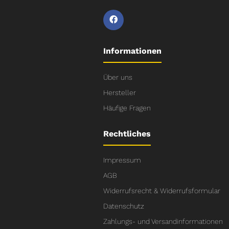
Informationen
Über uns
Hersteller
Häufige Fragen
Rechtliches
Impressum
AGB
Widerrufsrecht & Widerrufsformular
Datenschutz
Zahlungs- und Versandinformationen