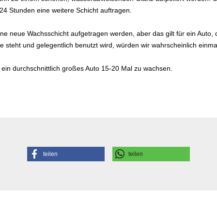
 24 Stunden eine weitere Schicht auftragen.
ine neue Wachsschicht aufgetragen werden, aber das gilt für ein Auto, d
e steht und gelegentlich benutzt wird, würden wir wahrscheinlich ein
ein durchschnittlich großes Auto 15-20 Mal zu wachsen.
teilen
teilen