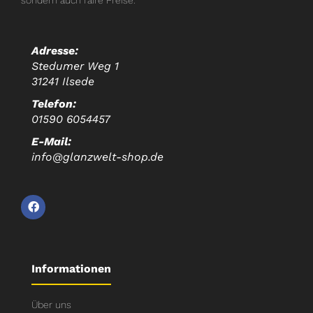
Adresse:
Stedumer Weg 1
31241 Ilsede
Telefon:
01590 6054457
E-Mail:
info@glanzwelt-shop.de
Informationen
Über uns