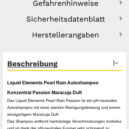
Gefahrenhinweise
Sicherheitsdatenblatt
Herstellerangaben
Beschreibung
Liquid Elements Pearl Rain Autoshampoo
Konzentrat Passion Maracuja Duft
Das Liquid Elements Pearl Rain Passion ist ein pH-neutrales
Autoshampoo mit einer starken Reinigungsleistung und einem
einzigartigem Maracuja Duft.
Das Shampoo entfernt hartnäckige Verschmutzungen mühelos
und ist dank der pH-neutralen Formel sehr schonend zu