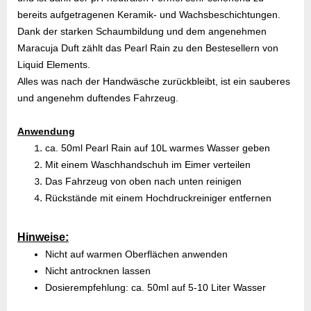
bereits aufgetragenen Keramik- und Wachsbeschichtungen.
Dank der starken Schaumbildung und dem angenehmen
Maracuja Duft zählt das Pearl Rain zu den Bestesellern von
Liquid Elements.
Alles was nach der Handwäsche zurückbleibt, ist ein sauberes
und angenehm duftendes Fahrzeug.
Anwendung
ca. 50ml Pearl Rain auf 10L warmes Wasser geben
Mit einem Waschhandschuh im Eimer verteilen
Das Fahrzeug von oben nach unten reinigen
Rückstände mit einem Hochdruckreiniger entfernen
Hinweise:
Nicht auf warmen Oberflächen anwenden
Nicht antrocknen lassen
Dosierempfehlung: ca. 50ml auf 5-10 Liter Wasser