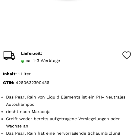
Lieferzeit:
ca. 1-3 Werktage
Inhalt:
1 Liter
GTIN:
4260632390436
Das Pearl Rain von Liquid Elements ist ein PH- Neutrales
Autoshampoo
riecht nach Maracuja
Greift weder bereits aufgetragene Versiegelungen oder
Wachse an
Das Pearl Rain hat eine hervorragende Schaumbildung